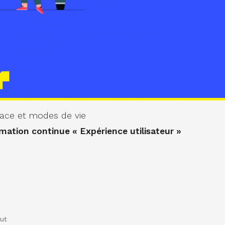
ace et modes de vie
mation continue « Expérience utilisateur »
out