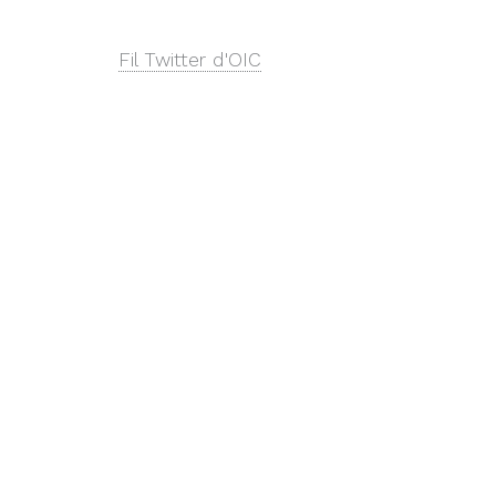
Fil Twitter d'OIC