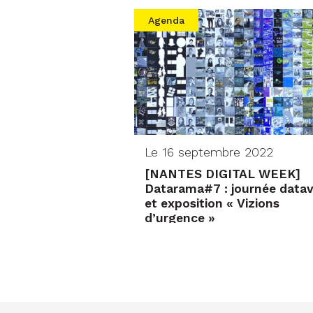
Agenda
Le 16 septembre 2022
[NANTES DIGITAL WEEK]
Datarama#7 : journée datav
et exposition « Vizions
d’urgence »