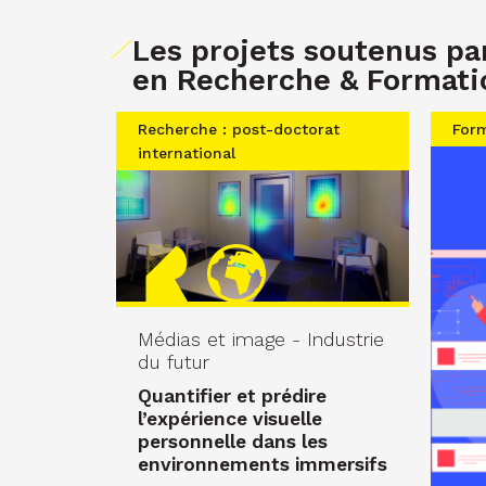
Les projets soutenus p
en Recherche & Formati
Recherche : post-doctorat
Form
international
Médias et image - Industrie
du futur
Quantifier et prédire
l’expérience visuelle
personnelle dans les
environnements immersifs