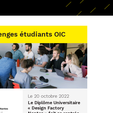
enges étudiants OIC
Le 20 octobre 2022
Le Diplôme Universitaire
« Design Factory