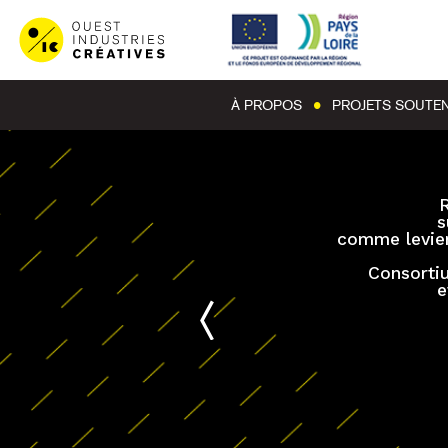
À PROPOS
PROJETS SOUTE