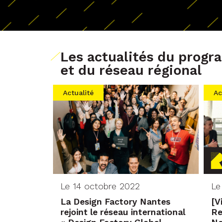
Les actualités du prog
et du réseau régional
Actualité
Ac
Le 14 octobre 2022
Le
La Design Factory Nantes
[V
rejoint le réseau international
Re