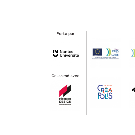
Porté par
Co-animé avec