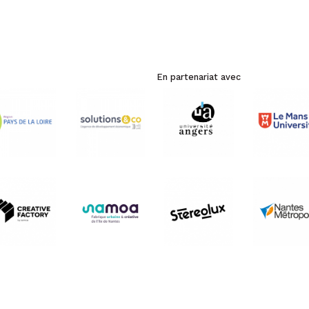
En partenariat avec