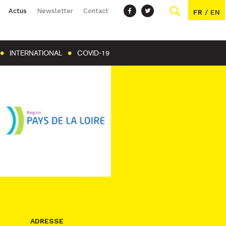
Actus
Newsletter
Contact
FR
/
EN
INTERNATIONAL
COVID-19
ADRESSE