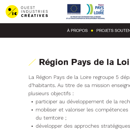
À PROPOS
PROJETS SOUTE
Région Pays de la Loi
La Région Pays de la Loire regroupe 5 dép
d’habitants. Au titre de sa mission enseign
plusieurs objectifs :
participer au développement de la rech
mobiliser et valoriser les compétences
du territoire ;
développer des approches stratégiques 