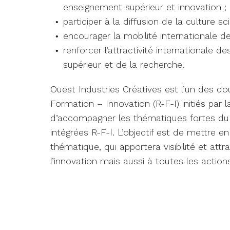
enseignement supérieur et innovation ;
participer à la diffusion de la culture sci
encourager la mobilité internationale des
renforcer l’attractivité internationale d
supérieur et de la recherche.
Ouest Industries Créatives est l’un des
Formation – Innovation (R-F-I) initiés par l
d’accompagner les thématiques fortes du t
intégrées R-F-I. L’objectif est de mettre e
thématique, qui apportera visibilité et attr
l’innovation mais aussi à toutes les action