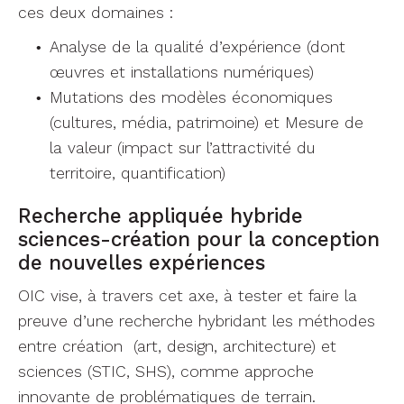
ces deux domaines :
Analyse de la qualité d’expérience (dont
œuvres et installations numériques)
Mutations des modèles économiques
(cultures, média, patrimoine) et Mesure de
la valeur (impact sur l’attractivité du
territoire, quantification)
Recherche appliquée hybride
sciences-création pour la conception
de nouvelles expériences
OIC vise, à travers cet axe, à tester et faire la
preuve d’une recherche hybridant les méthodes
entre création (art, design, architecture) et
sciences (STIC, SHS), comme approche
innovante de problématiques de terrain.