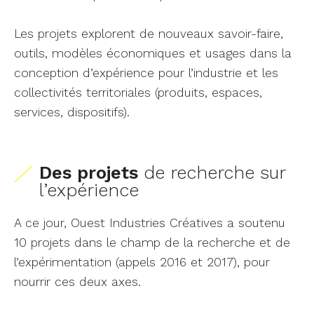
Les projets explorent de nouveaux savoir-faire,
outils, modèles économiques et usages dans la
conception d’expérience pour l’industrie et les
collectivités territoriales (produits, espaces,
services, dispositifs).
Des projets
de recherche sur
l’expérience
A ce jour, Ouest Industries Créatives a soutenu
10 projets dans le champ de la recherche et de
l’expérimentation (appels 2016 et 2017), pour
nourrir ces deux axes.