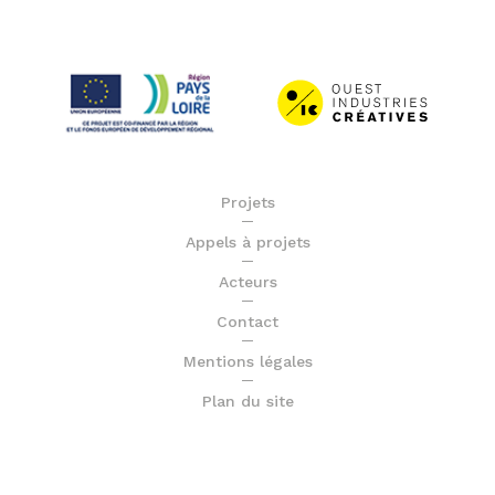
Projets
Appels à projets
Acteurs
Contact
Mentions légales
Plan du site