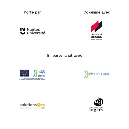
Porté par
Co-animé avec
En partenariat avec