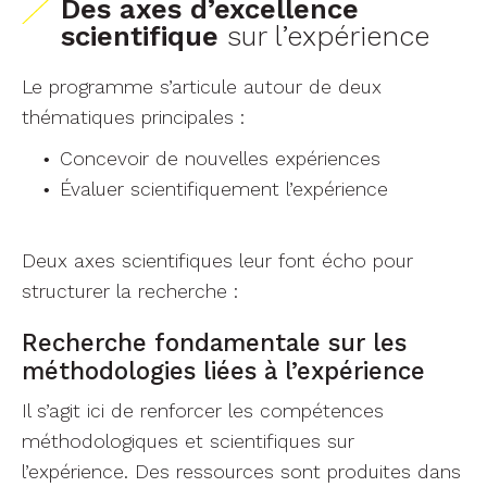
Des axes d’excellence
scientifique
sur l’expérience
Le programme s’articule autour de deux
thématiques principales :
Concevoir de nouvelles expériences
Évaluer scientifiquement l’expérience
Deux axes scientifiques leur font écho pour
structurer la recherche :
Recherche fondamentale sur les
méthodologies liées à l’expérience
Il s’agit ici de renforcer les compétences
méthodologiques et scientifiques sur
l’expérience. Des ressources sont produites dans