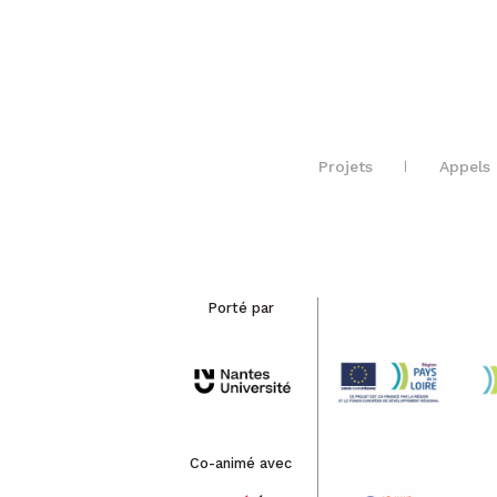
Projets
Appels 
Porté par
Co-animé avec