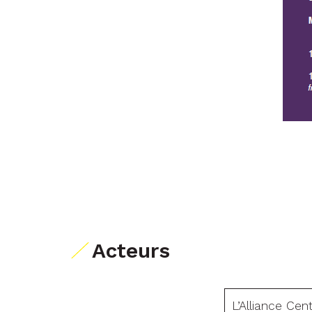
Acteurs
L’Alliance Ce