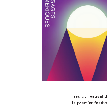
Issu du festival
le premier festi