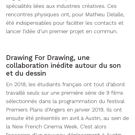
spécialités liées aux industries créatives. Ces
rencontres physiques ont, pour Mathieu Delalle,
été indispensables pour faciliter les contacts et
lancer l’idée d’un premier projet en commun.
Drawing For Drawing, une
collaboration inédite autour du son
et du dessin
En 2018, les étudiants français ont tout d’abord
travaillé seuls sur une première série de 9 films
sélectionnés dans la programmation du festival
Premiers Plans d’Angers en janvier 2019. Ils ont
ensuite été présentés en avril à Austin, au sein de
la New French Cinema Week. C’est alors