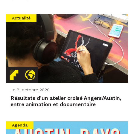
Actualité
Le 21 octobre 2020
Résultats d’un atelier croisé Angers/Austin,
entre animation et documentaire
Agenda