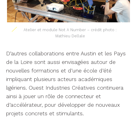
Atelier et module Not A Number – crédit photo :
Mathieu Dellale
D’autres collaborations entre Austin et les Pays
de la Loire sont aussi envisagées autour de
nouvelles formations et d’une école d’été
impliquant plusieurs acteurs académiques
ligériens. Ouest Industries Créatives continuera
ainsi à jouer un rôle de connecteur et
d’accélérateur, pour développer de nouveaux
projets concrets et stimulants.