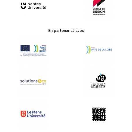
En partenariat avec