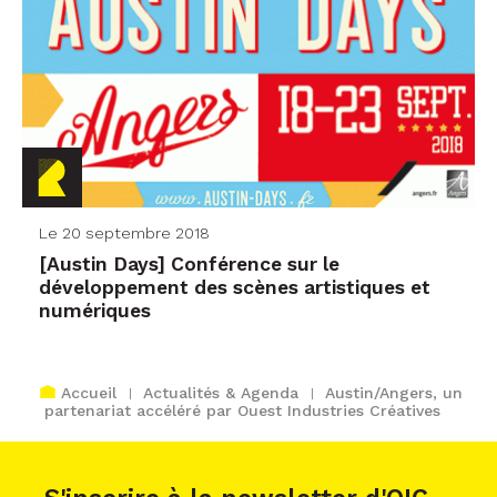
Le 20 septembre 2018
[Austin Days] Conférence sur le
développement des scènes artistiques et
numériques
Accueil
Actualités & Agenda
Austin/Angers, un
partenariat accéléré par Ouest Industries Créatives