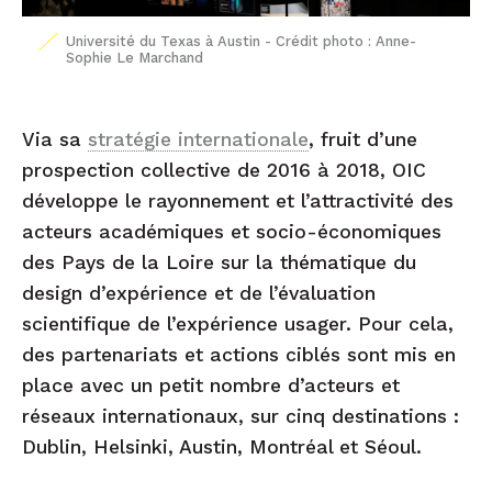
Université du Texas à Austin - Crédit photo : Anne-
Sophie Le Marchand
Via sa
stratégie internationale
, fruit d’une
prospection collective de 2016 à 2018, OIC
développe le rayonnement et l’attractivité des
acteurs académiques et socio-économiques
des Pays de la Loire sur la thématique du
design d’expérience et de l’évaluation
scientifique de l’expérience usager. Pour cela,
des partenariats et actions ciblés sont mis en
place avec un petit nombre d’acteurs et
réseaux internationaux, sur cinq destinations :
Dublin, Helsinki, Austin, Montréal et Séoul.