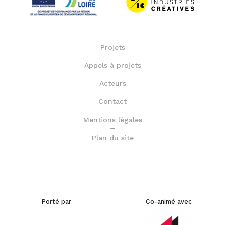
Projets
Appels à projets
Acteurs
Contact
Mentions légales
Plan du site
Porté par
Co-animé avec