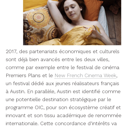
2017, des partenariats économiques et culturels
sont déjà bien avancés entre les deux villes,
comme par exemple entre le festival de cinéma
Premiers Plans et le
New French Cinema Week
,
un festival dédié aux jeunes réalisateurs français
à Austin. En parallèle, Austin est identifié comme
une potentielle destination stratégique par le
programme OIC, pour son écosystème créatif et
innovant et son tissu académique de renommée
internationale. Cette concordance d’intérêts va