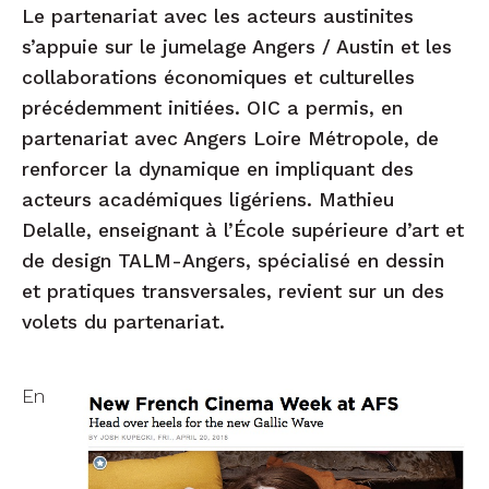
Le partenariat avec les acteurs austinites
s’appuie sur le jumelage Angers / Austin et les
collaborations économiques et culturelles
précédemment initiées. OIC a permis, en
partenariat avec Angers Loire Métropole, de
renforcer la dynamique en impliquant des
acteurs académiques ligériens. Mathieu
Delalle, enseignant à l’École supérieure d’art et
de design TALM-Angers, spécialisé en dessin
et pratiques transversales, revient sur un des
volets du partenariat.
En