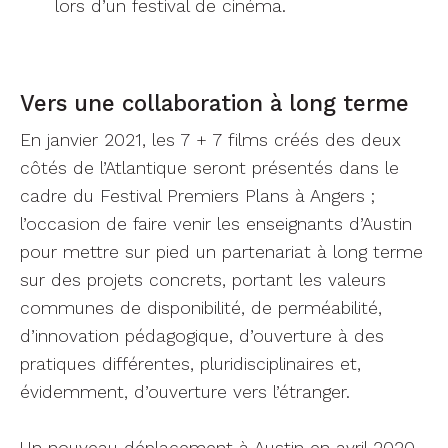
lors d’un festival de cinéma.
Vers une collaboration à long terme
En janvier 2021, les 7 + 7 films créés des deux
côtés de l’Atlantique seront présentés dans le
cadre du Festival Premiers Plans à Angers ;
l’occasion de faire venir les enseignants d’Austin
pour mettre sur pied un partenariat à long terme
sur des projets concrets, portant les valeurs
communes de disponibilité, de perméabilité,
d’innovation pédagogique, d’ouverture à des
pratiques différentes, pluridisciplinaires et,
évidemment, d’ouverture vers l’étranger.