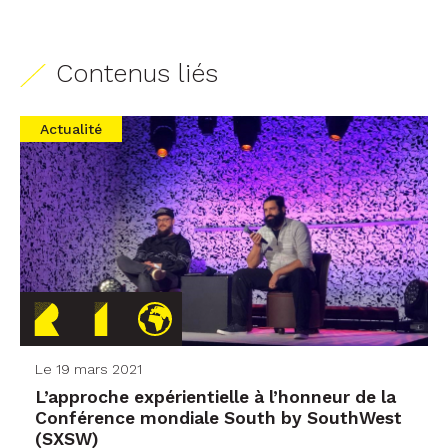
Contenus liés
Actualité
Le 19 mars 2021
L’approche expérientielle à l’honneur de la
Conférence mondiale South by SouthWest
(SXSW)