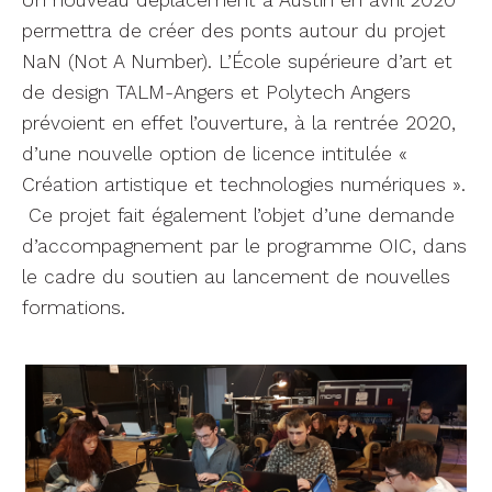
Un nouveau déplacement à Austin en avril 2020
permettra de créer des ponts autour du projet
NaN (Not A Number). L’École supérieure d’art et
de design TALM-Angers et Polytech Angers
prévoient en effet l’ouverture, à la rentrée 2020,
d’une nouvelle option de licence intitulée «
Création artistique et technologies numériques ».
Ce projet fait également l’objet d’une demande
d’accompagnement par le programme OIC, dans
le cadre du soutien au lancement de nouvelles
formations.