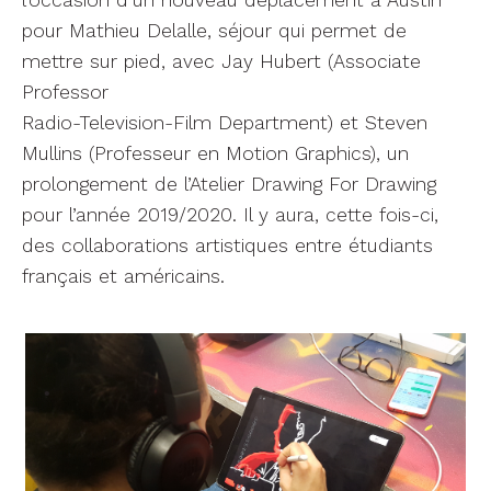
l’occasion d’un nouveau déplacement à Austin
pour Mathieu Delalle, séjour qui permet de
mettre sur pied, avec Jay Hubert (Associate
Professor
Radio-Television-Film Department) et Steven
Mullins (Professeur en Motion Graphics), un
prolongement de l’Atelier Drawing For Drawing
pour l’année 2019/2020. Il y aura, cette fois-ci,
des collaborations artistiques entre étudiants
français et américains.