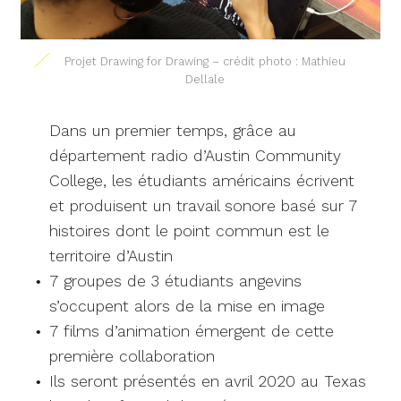
Projet Drawing for Drawing – crédit photo : Mathieu
Dellale
Dans un premier temps, grâce au
département radio d’Austin Community
College, les étudiants américains écrivent
et produisent un travail sonore basé sur 7
histoires dont le point commun est le
territoire d’Austin
7 groupes de 3 étudiants angevins
s’occupent alors de la mise en image
7 films d’animation émergent de cette
première collaboration
Ils seront présentés en avril 2020 au Texas