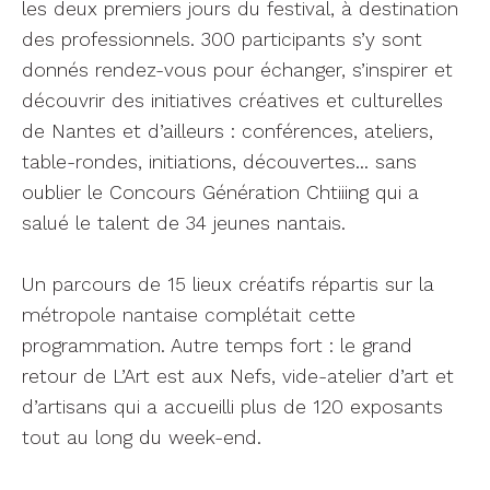
les deux premiers jours du festival, à destination
des professionnels. 300 participants s’y sont
donnés rendez-vous pour échanger, s’inspirer et
découvrir des initiatives créatives et culturelles
de Nantes et d’ailleurs : conférences, ateliers,
table-rondes, initiations, découvertes… sans
oublier le Concours Génération Chtiiing qui a
salué le talent de 34 jeunes nantais.
Un parcours de 15 lieux créatifs répartis sur la
métropole nantaise complétait cette
programmation. Autre temps fort : le grand
retour de L’Art est aux Nefs, vide-atelier d’art et
d’artisans qui a accueilli plus de 120 exposants
tout au long du week-end.