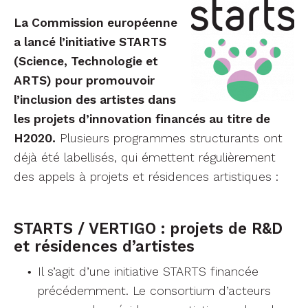
La Commission européenne
a lancé l’initiative STARTS
(Science, Technologie et
ARTS) pour promouvoir
l’inclusion des artistes dans
les projets d’innovation financés au titre de
H2020.
Plusieurs programmes structurants ont
déjà été labellisés, qui émettent régulièrement
des appels à projets et résidences artistiques :
STARTS / VERTIGO : projets de R&D
et résidences d’artistes
Il s’agit d’une initiative STARTS financée
précédemment. Le consortium d’acteurs