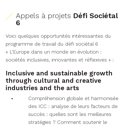
Appels à projets
Défi Sociétal
6
Voici quelques opportunités intéressantes du
programme de travail du défi sociétal 6
« L’Europe dans un monde en évolution :
sociétés inclusives, innovantes et réflexives » :
Inclusive and sustainable growth
through cultural and creative
industries and the arts
Compréhension globale et harmonisée
des ICC : analyse de leurs facteurs de
succès : quelles sont les meilleures
stratégies ? Comment soutenir le