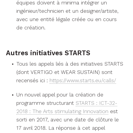
équipes doivent à minima intégrer un
ingénieur/technicien et un designer/artiste,
avec une entité légale créée ou en cours
de création.
Autres initiatives STARTS
Tous les appels liés à des initiatives STARTS
(dont VERTIGO et WEAR SUSTAIN) sont
recensés ici :
https://www.starts.eu/calls/
Un nouvel appel pour la création de
programme structurant
STARTS : ICT-32-
2018 : The Arts stimulating Innovation
est
sorti en 2017, avec une date de clôture le
17 avril 2018. La réponse à cet appel