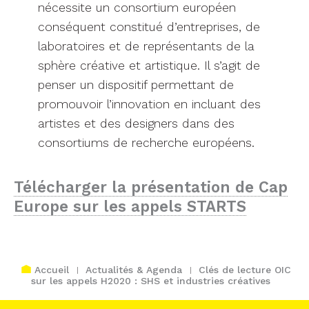
nécessite un consortium européen
conséquent constitué d’entreprises, de
laboratoires et de représentants de la
sphère créative et artistique. Il s’agit de
penser un dispositif permettant de
promouvoir l’innovation en incluant des
artistes et des designers dans des
consortiums de recherche européens.
Télécharger la présentation de Cap
Europe sur les appels STARTS
Accueil
Actualités & Agenda
Clés de lecture OIC
sur les appels H2020 : SHS et industries créatives