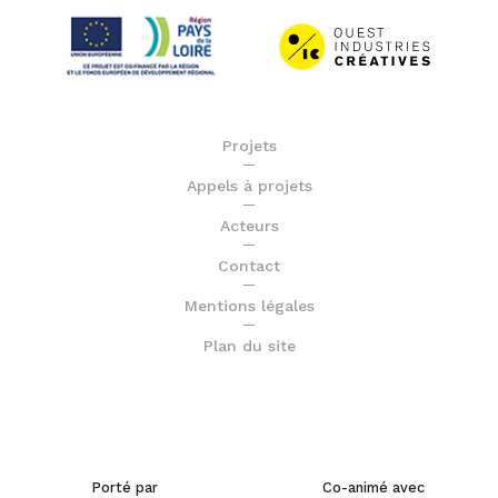
Projets
Appels à projets
Acteurs
Contact
Mentions légales
Plan du site
Porté par
Co-animé avec