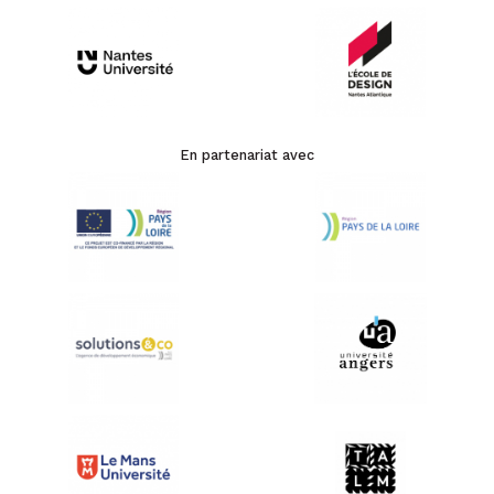
En partenariat avec