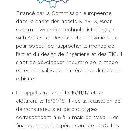
Financé par la Commission européenne
dans le cadre des appels STARTS, Wear
sustain —Wearable technologists Engage
with Artists for Responsible Innovation— a
pour objectif de rapprocher le monde de
l’art et du design de l’ingénierie et des TIC. Il
s’agit de développer l’industrie de la mode
et les e-textiles de manière plus durable et
éthique.
Un appel
sera lancé le 15/11/17 et se
clôturera le 15/01/18. Il vise la réalisation de
démonstrateurs et de prototypes
correspondant à 6 à 8 mois de travail. Les
financements à espérer sont de 50k€. Les