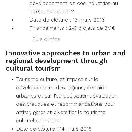
développement de ces industries au
niveau européen ?
Date de clôture : 13 mars 2018
Financements : 2-3 projets de 3M€
Plus d’infos
Innovative approaches to urban and
regional development through
cultural tourism
Tourisme culturel et impact sur le
développement des régions, des aires
urbaines et sur l’européisation ; évaluation
des pratiques et recommandations pour
attirer, gérer et diversifier le tourisme
culturel en Europe
Date de clôture : 14 mars 2019