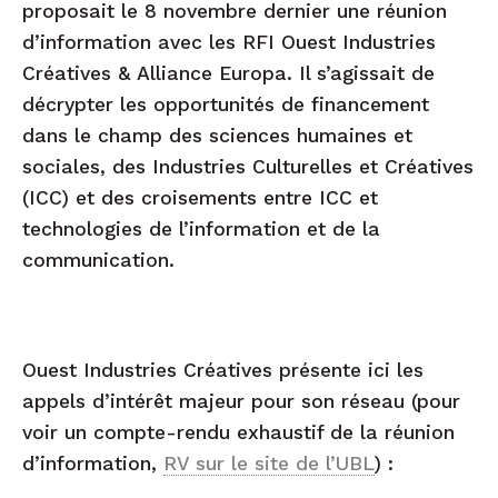
proposait le 8 novembre dernier une réunion
d’information avec les RFI Ouest Industries
Créatives & Alliance Europa. Il s’agissait de
décrypter les opportunités de financement
dans le champ des sciences humaines et
sociales, des Industries Culturelles et Créatives
(ICC) et des croisements entre ICC et
technologies de l’information et de la
communication.
Ouest Industries Créatives présente ici les
appels d’intérêt majeur pour son réseau (pour
voir un compte-rendu exhaustif de la réunion
d’information,
RV sur le site de l’UBL
) :