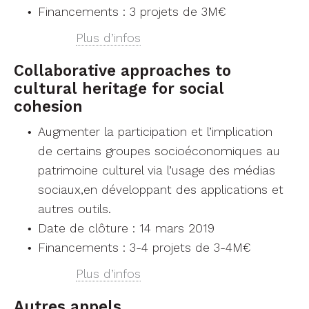
Financements : 3 projets de 3M€
Plus d’infos
Collaborative approaches to
cultural heritage for social
cohesion
Augmenter la participation et l’implication
de certains groupes socioéconomiques au
patrimoine culturel via l’usage des médias
sociaux,en développant des applications et
autres outils.
Date de clôture : 14 mars 2019
Financements : 3-4 projets de 3-4M€
Plus d’infos
Autres appels