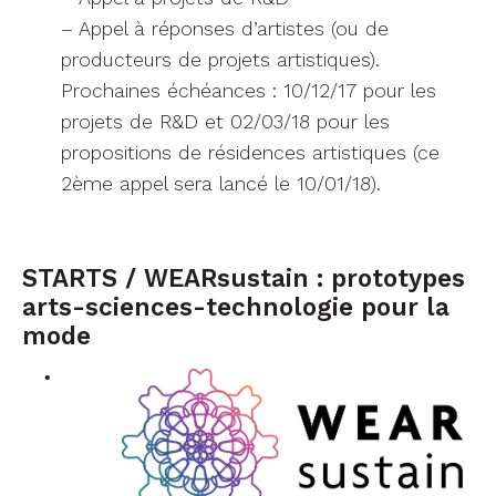
– Appel à réponses d’artistes (ou de
producteurs de projets artistiques).
Prochaines échéances : 10/12/17 pour les
projets de R&D et 02/03/18 pour les
propositions de résidences artistiques (ce
2ème appel sera lancé le 10/01/18).
STARTS / WEARsustain : prototypes
arts-sciences-technologie pour la
mode