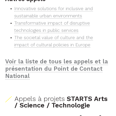
Innovative solutions for inclusive and
sustainable urban environments
Transformative impact of disruptive
technologies in public services
The societal value of culture and the
impact of cultural policies in Europe
Voir la liste de tous les appels et la
présentation du Point de Contact
National
Appels à projets
STARTS Arts
/ Science / Technologie