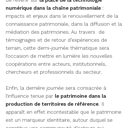
numérique dans la chaîne patrimoniale
:
impacts et enjeux dans le renouvellement de la
connaissance patrimoniale, dans la diffusion et la
médiation des patrimoines. Au travers de
témoignages et de retour d’expériences de
terrain, cette demi-journée thématique sera
l’occasion de mettre en lumière les nouvelles
coopérations entre acteurs, institutionnels,
chercheurs et professionnels du secteur.
Enfin, la dernière journée sera consacrée à
l’influence tenue par
le patrimoine dans la
production de territoires de référence
. Il
apparaît en effet incontestable que le patrimoine
est un marqueur identitaire, autour duquel se
constitue une communauté d’acteurs qui,