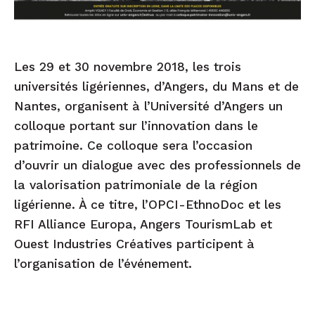
Les 29 et 30 novembre 2018, les trois
universités ligériennes, d’Angers, du Mans et de
Nantes, organisent à l’Université d’Angers un
colloque portant sur l’innovation dans le
patrimoine. Ce colloque sera l’occasion
d’ouvrir un dialogue avec des professionnels de
la valorisation patrimoniale de la région
ligérienne. À ce titre, l’OPCI-EthnoDoc et les
RFI Alliance Europa, Angers TourismLab et
Ouest Industries Créatives participent à
l’organisation de l’événement.