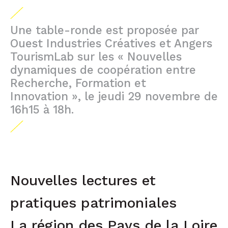
Une table-ronde est proposée par
Ouest Industries Créatives et Angers
TourismLab sur les « Nouvelles
dynamiques de coopération entre
Recherche, Formation et
Innovation », le jeudi 29 novembre de
16h15 à 18h.
Nouvelles lectures et
pratiques patrimoniales
La région des Pays de la Loire