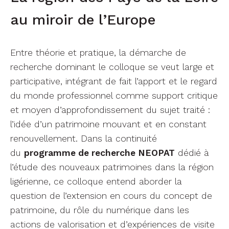
au miroir de l’Europe
Entre théorie et pratique, la démarche de
recherche dominant le colloque se veut large et
participative, intégrant de fait l’apport et le regard
du monde professionnel comme support critique
et moyen d’approfondissement du sujet traité :
l’idée d’un patrimoine mouvant et en constant
renouvellement. Dans la continuité
du
programme de recherche NEOPAT
dédié à
l’étude des nouveaux patrimoines dans la région
ligérienne, ce colloque entend aborder la
question de l’extension en cours du concept de
patrimoine, du rôle du numérique dans les
actions de valorisation et d’expériences de visite