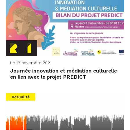
Le 18 novembre 2021
Journée innovation et médiation culturelle
en lien avec le projet PREDICT
Actualité