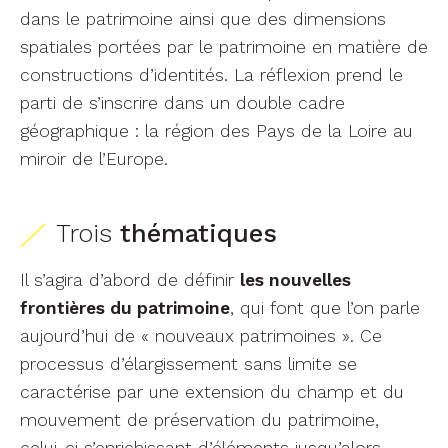
dans le patrimoine ainsi que des dimensions
spatiales portées par le patrimoine en matière de
constructions d’identités. La réflexion prend le
parti de s’inscrire dans un double cadre
géographique : la région des Pays de la Loire au
miroir de l’Europe.
Trois
thématiques
Il s’agira d’abord de définir
les nouvelles
frontières du patrimoine
, qui font que l’on parle
aujourd’hui de « nouveaux patrimoines ». Ce
processus d’élargissement sans limite se
caractérise par une extension du champ et du
mouvement de préservation du patrimoine,
celui-ci s’enrichissant d’éléments jusqu’alors