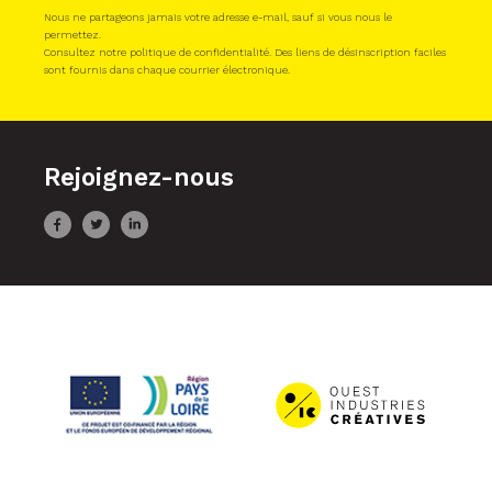
Nous ne partageons jamais votre adresse e-mail, sauf si vous nous le
permettez.
Consultez notre politique de confidentialité. Des liens de désinscription faciles
sont fournis dans chaque courrier électronique.
Rejoignez-nous