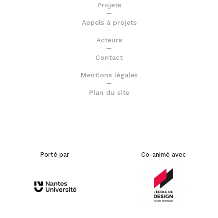
Projets
Appels à projets
Acteurs
Contact
Mentions légales
Plan du site
Porté par
Co-animé avec