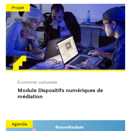
Projet
Économie culturelle
Module Dispositifs numériques de
médiation
Agenda