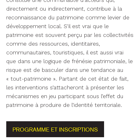
directement ou indirectement, contribue à la
reconnaissance du patrimoine comme levier de
développement local. S’il est vrai que le
patrimoine est souvent perçu par les collectivités
comme des ressources, identitaires,
communautaires, touristiques, il est aussi vrai
que dans une logique de frénésie patrimoniale, le
risque est de basculer dans une tendance au
« tout-patrimoine ». Partant de cet état de fait,
les interventions s’attacheront à présenter les
mécanismes en jeu participant sous l’effet du
patrimoine à produire de l’identité territoriale.
PROGRAMME ET INSCRIPTIONS