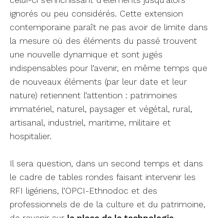
ignorés ou peu considérés. Cette extension
contemporaine paraît ne pas avoir de limite dans
la mesure où des éléments du passé trouvent
une nouvelle dynamique et sont jugés
indispensables pour l’avenir, en même temps que
de nouveaux éléments (par leur date et leur
nature) retiennent l’attention : patrimoines
immatériel, naturel, paysager et végétal, rural,
artisanal, industriel, maritime, militaire et
hospitalier.
Il sera question, dans un second temps et dans
le cadre de tables rondes faisant intervenir les
RFI ligériens, l’OPCI-Ethnodoc et des
professionnels de de la culture et du patrimoine,
de revenir sur
la place de la technologie