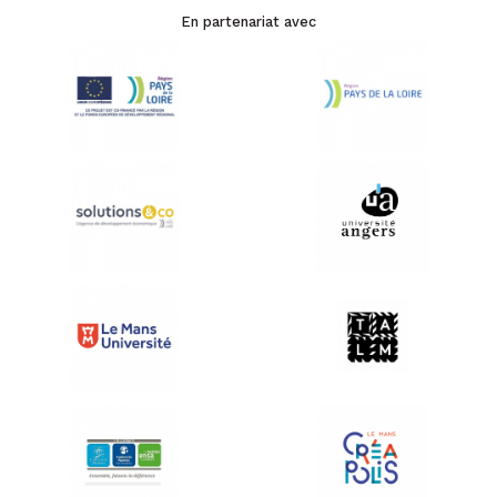
En partenariat avec