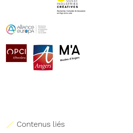
Contenus liés