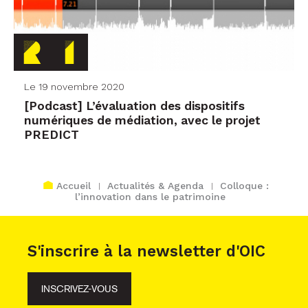
Le 19 novembre 2020
[Podcast] L’évaluation des dispositifs
numériques de médiation, avec le projet
PREDICT
Accueil
Actualités & Agenda
Colloque :
l’innovation dans le patrimoine
S'inscrire à la newsletter d'OIC
INSCRIVEZ-VOUS