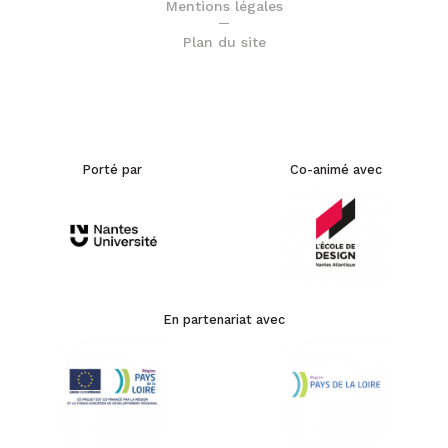
Mentions légales
Plan du site
Porté par
Co-animé avec
En partenariat avec