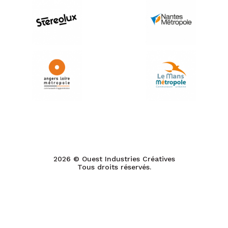
2026 © Ouest Industries Créatives
Tous droits réservés.