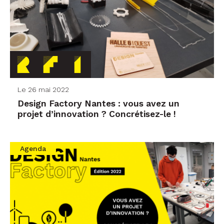
Le 26 mai 2022
Design Factory Nantes : vous avez un
projet d’innovation ? Concrétisez-le !
Agenda