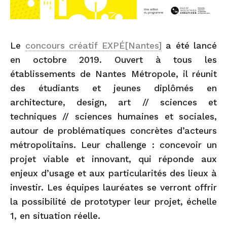
Le
concours créatif EXPÉ[Nantes]
a été lancé
en octobre 2019. Ouvert à tous les
établissements de Nantes Métropole, il réunit
des étudiants et jeunes diplômés en
architecture, design, art // sciences et
techniques // sciences humaines et sociales,
autour de problématiques concrètes d’acteurs
métropolitains. Leur challenge : concevoir un
projet viable et innovant, qui réponde aux
enjeux d’usage et aux particularités des lieux à
investir. Les équipes lauréates se verront offrir
la possibilité de prototyper leur projet, échelle
1, en situation réelle.