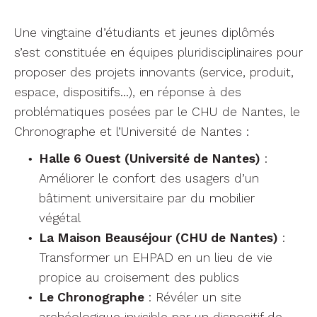
Une vingtaine d’étudiants et jeunes diplômés
s’est constituée en équipes pluridisciplinaires pour
proposer des projets innovants (service, produit,
espace, dispositifs…), en réponse à des
problématiques posées par le CHU de Nantes, le
Chronographe et l’Université de Nantes :
Halle 6 Ouest (Université de Nantes)
:
Améliorer le confort des usagers d’un
bâtiment universitaire par du mobilier
végétal
La Maison Beauséjour (CHU de Nantes)
:
Transformer un EHPAD en un lieu de vie
propice au croisement des publics
Le Chronographe
: Révéler un site
archéologique invisible par un dispositif de