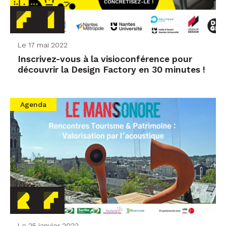
Le 17 mai 2022
Inscrivez-vous à la visioconférence pour
découvrir la Design Factory en 30 minutes !
Agenda
Le 25 janvier 2022