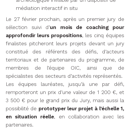
médiation interactif in situ
Le 27 février prochain, après un premier jury de
sélection suivi d’
un mois de coaching pour
approfondir leurs propositions
, les cinq équipes
finalistes pitcheront leurs projets devant un jury
constitué des référents des défis, d’acteurs
territoriaux et de partenaires du programme, de
membres de l’équipe OIC, ainsi que de
spécialistes des secteurs d’activités représentés.
Les équipes lauréates, jusqu’à une par défi,
remporteront un prix d’une valeur de 1 200 €, et
3 500 € pour le grand prix du Jury, mais aussi la
possibilité de
prototyper leur projet à l’échelle 1,
en situation réelle
, en collaboration avec les
partenaires.