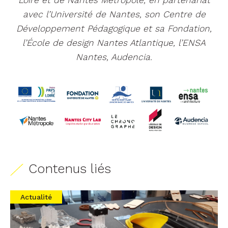
avec l’Université de Nantes, son Centre de
Développement Pédagogique et sa Fondation,
l’École de design Nantes Atlantique, l’ENSA
Nantes, Audencia.
Contenus liés
Actualité