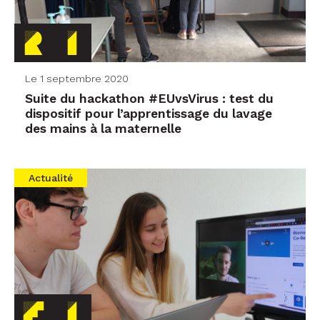
Le 1 septembre 2020
Suite du hackathon #EUvsVirus : test du
dispositif pour l’apprentissage du lavage
des mains à la maternelle
Actualité