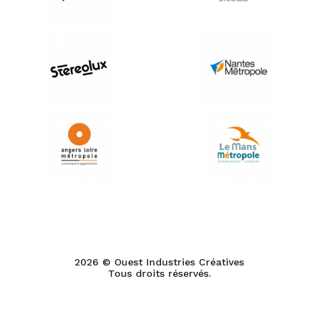
2026 © Ouest Industries Créatives
Tous droits réservés.