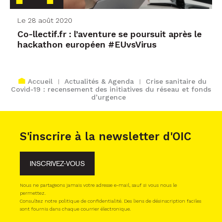
Le 28 août 2020
Co-llectif.fr : l’aventure se poursuit après le
hackathon européen #EUvsVirus
Accueil
Actualités & Agenda
Crise sanitaire du
Covid-19 : recensement des initiatives du réseau et fonds
d’urgence
S'inscrire à la newsletter d'OIC
INSCRIVEZ-VOUS
Nous ne partageons jamais votre adresse e-mail, sauf si vous nous le
permettez.
Consultez notre politique de confidentialité. Des liens de désinscription faciles
sont fournis dans chaque courrier électronique.