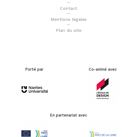
Contact
Mentions légales
Plan du site
Porté par
Co-animé avec
En partenariat avec