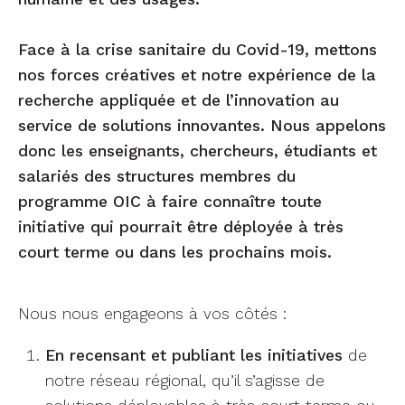
Face à la crise sanitaire du Covid-19, mettons
nos forces créatives et notre expérience de la
recherche appliquée et de l’innovation au
service de solutions innovantes. Nous appelons
donc les enseignants, chercheurs, étudiants et
salariés des structures membres du
programme OIC à faire connaître toute
initiative qui pourrait être déployée à très
court terme ou dans les prochains mois.
Nous nous engageons à vos côtés :
En recensant et publiant les initiatives
de
notre réseau régional, qu’il s’agisse de