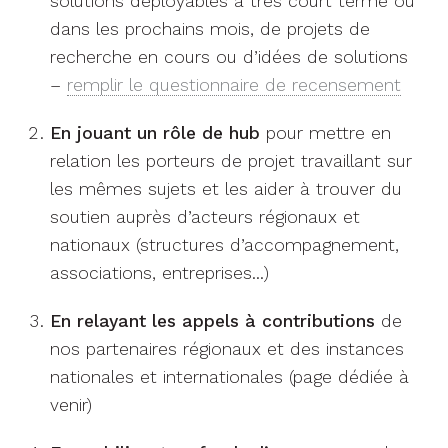
solutions déployables à très court terme ou
dans les prochains mois, de projets de
recherche en cours ou d’idées de solutions
–
remplir le questionnaire de recensement
En jouant un rôle de hub
pour mettre en
relation les porteurs de projet travaillant sur
les mêmes sujets et les aider à trouver du
soutien auprès d’acteurs régionaux et
nationaux (structures d’accompagnement,
associations, entreprises…)
En relayant les appels à contributions
de
nos partenaires régionaux et des instances
nationales et internationales (page dédiée à
venir)