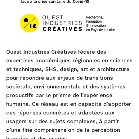
Ouest Industries Créatives fédère des
expertises académiques régionales en sciences
et techniques, SHS, design, art et architecture
pour répondre aux enjeux de transitions
sociétale, environnementale et des systèmes
productifs par le prisme de l’expérience
humaine. Ce réseau est en capacité d’apporter
des réponses concrètes et adaptées aux
usagers sur des sujets complexes, à partir
d’une fine compréhension de la perception
humaine et des usages.