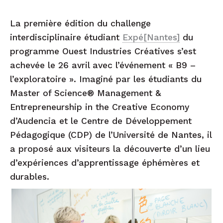
La première édition du challenge
interdisciplinaire étudiant
Expé[Nantes]
du
programme Ouest Industries Créatives s’est
achevée le 26 avril avec l’événement « B9 –
l’exploratoire ». Imaginé par les étudiants du
Master of Science® Management &
Entrepreneurship in the Creative Economy
d’Audencia et le Centre de Développement
Pédagogique (CDP) de l’Université de Nantes, il
a proposé aux visiteurs la découverte d’un lieu
d’expériences d’apprentissage éphémères et
durables.