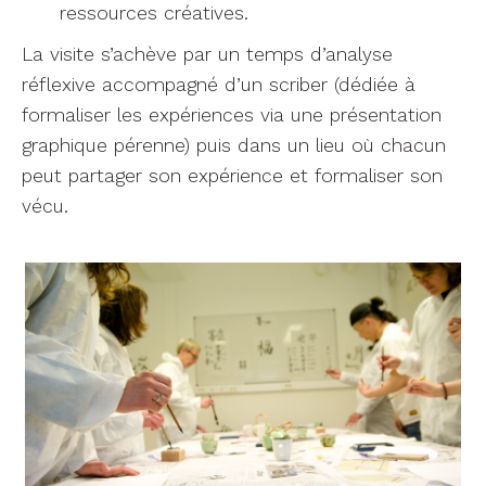
ressources créatives.
La visite s’achève par un temps d’analyse
réflexive accompagné d’un scriber (dédiée à
formaliser les expériences via une présentation
graphique pérenne) puis dans un lieu où chacun
peut partager son expérience et formaliser son
vécu.