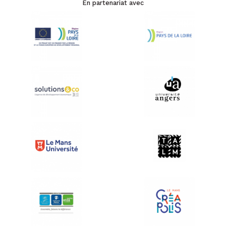
En partenariat avec