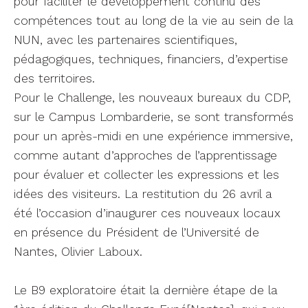
pour faciliter le développement continu des
compétences tout au long de la vie au sein de la
NUN, avec les partenaires scientifiques,
pédagogiques, techniques, financiers, d’expertise
des territoires.
Pour le Challenge, les nouveaux bureaux du CDP,
sur le Campus Lombarderie, se sont transformés
pour un après-midi en une expérience immersive,
comme autant d’approches de l’apprentissage
pour évaluer et collecter les expressions et les
idées des visiteurs. La restitution du 26 avril a
été l’occasion d’inaugurer ces nouveaux locaux
en présence du Président de l’Université de
Nantes, Olivier Laboux.
Le B9 exploratoire était la dernière étape de la