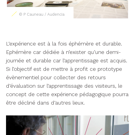
© P Cauneau / Audencia
L’expérience est à la fois éphémère et durable.
Ephémère car dédiée à n’exister qu’une demi-
journée et durable car l’apprentissage est acquis.
Si l’objectif est de mettre à profit ce prototype
évènementiel pour collecter des retours
d’évaluation sur l’apprentissage des visiteurs, le
concept de cette expérience pédagogique pourra
être décliné dans d’autres lieux.