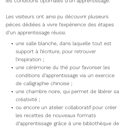
les conditions optimales d’un apprentissage.
Les visiteurs ont ainsi pu découvrir plusieurs
pièces dédiées à vivre l’expérience des étapes
d’un apprentissage réussi.
une salle blanche, dans laquelle tout est
support à l’écriture, pour retrouver
l’inspiration ;
une cérémonie du thé pour favoriser les
conditions d’apprentissage via un exercice
de calligraphie chinoise ;
une chambre noire, qui permet de libérer sa
créativité ;
ou encore un atelier collaboratif pour créer
les recettes de nouveaux formats
d’apprentissage grâce à une bibliothèque de