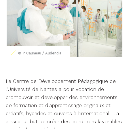
© P Cauneau / Audencia
Le Centre de Développement Pédagogique de
l’Université de Nantes a pour vocation de
promouvoir et développer des environnements
de formation et d’apprentissage originaux et
créatifs, hybrides et ouverts à l’international. Il a
ainsi pour but de créer des conditions favorables