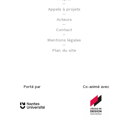
Appels à projets
Acteurs
Contact
Mentions légales
Plan du site
Porté par
Co-animé avec