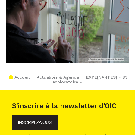
Accueil
Actualités & Agenda
EXPE[NANTES] « B9
l’exploratoire »
S'inscrire à la newsletter d'OIC
INSCRIVEZ-VOUS