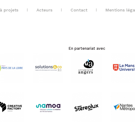
à projets
Acteurs
Contact
Mentions léga
En partenariat avec