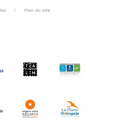
les
Plan du site