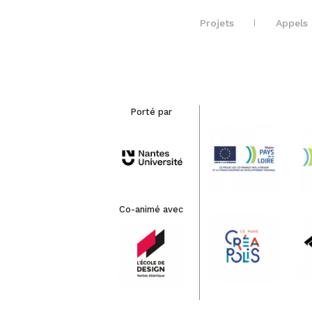
Projets
Appels 
Porté par
Co-animé avec