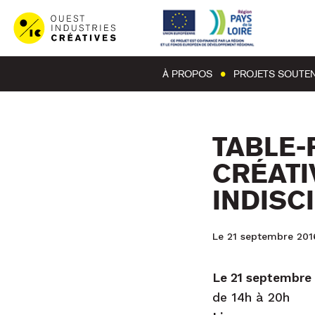
À PROPOS
PROJETS SOUTE
TABLE-
CRÉATI
INDISCI
Le 21 septembre 201
Le 21 septembre
de 14h à 20h