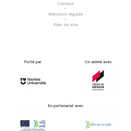
Contact
Mentions légales
Plan du site
Porté par
Co-animé avec
En partenariat avec