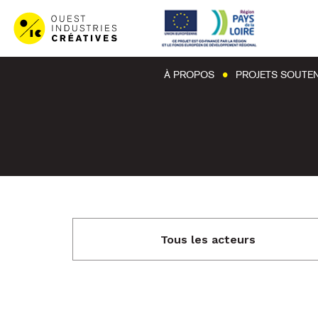
À PROPOS
PROJETS SOUTE
Tous les acteurs