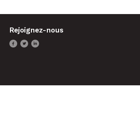
Rejoignez-nous