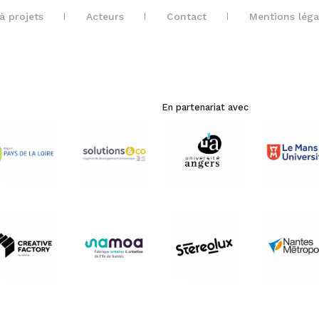
à projets
Acteurs
Contact
Mentions léga
En partenariat avec