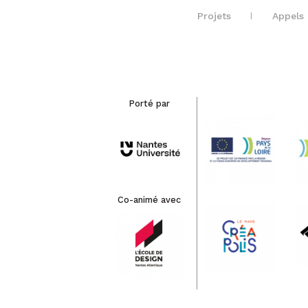
Projets
Appels 
Porté par
Co-animé avec