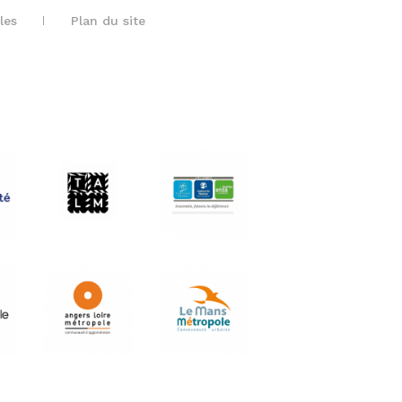
les
Plan du site