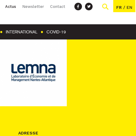
Actus
Newsletter
Contact
FR
/
EN
INTERNATIONAL
COVID-19
ADRESSE