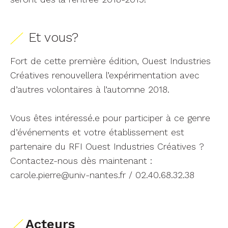
Et vous?
Fort de cette première édition, Ouest Industries
Créatives renouvellera l’expérimentation avec
d’autres volontaires à l’automne 2018.
Vous êtes intéressé.e pour participer à ce genre
d’événements et votre établissement est
partenaire du RFI Ouest Industries Créatives ?
Contactez-nous dès maintenant :
carole.pierre@univ-nantes.fr / 02.40.68.32.38
Acteurs