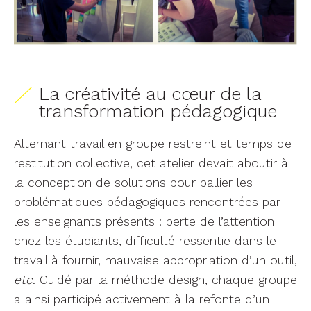
La créativité au cœur de la
transformation pédagogique
Alternant travail en groupe restreint et temps de
restitution collective, cet atelier devait aboutir à
la conception de solutions pour pallier les
problématiques pédagogiques rencontrées par
les enseignants présents : perte de l’attention
chez les étudiants, difficulté ressentie dans le
travail à fournir, mauvaise appropriation d’un outil,
etc
. Guidé par la méthode design, chaque groupe
a ainsi participé activement à la refonte d’un