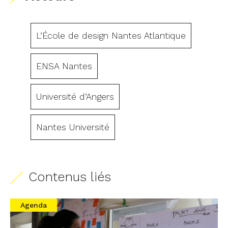
L’École de design Nantes Atlantique
ENSA Nantes
Université d’Angers
Nantes Université
Contenus liés
Agenda