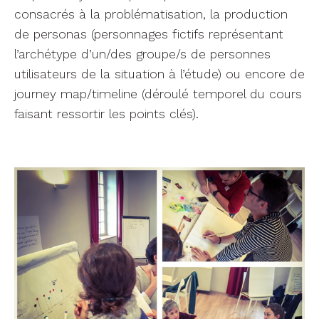
consacrés à la problématisation, la production
de personas (personnages fictifs représentant
l’archétype d’un/des groupe/s de personnes
utilisateurs de la situation à l’étude) ou encore de
journey map/timeline (déroulé temporel du cours
faisant ressortir les points clés).