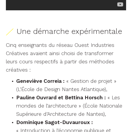
Une démarche expérimentale
Cinq enseignants du réseau Ouest Industries
Créatives avaient ainsi choisi de transformer
leurs cours respectifs à partir des méthodes
créatives :
Geneviève Correia :
« Gestion de projet »
(L’École de Design Nantes Atlantique),
Pauline Ouvrard et Bettina Horsch :
« Les
mondes de l’architecture » (École Nationale
Supérieure d’Architecture de Nantes),
Dominique Sagot-Duvauroux :
« Introduction à l’économie publique et