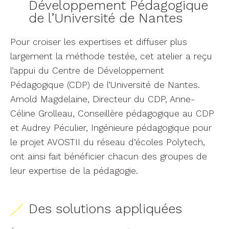
Développement Pédagogique
de l’Université de Nantes
Pour croiser les expertises et diffuser plus
largement la méthode testée, cet atelier a reçu
l’appui du Centre de Développement
Pédagogique (CDP) de l’Université de Nantes.
Arnold Magdelaine, Directeur du CDP, Anne-
Céline Grolleau, Conseillère pédagogique au CDP
et Audrey Péculier, Ingénieure pédagogique pour
le projet AVOSTII du réseau d’écoles Polytech,
ont ainsi fait bénéficier chacun des groupes de
leur expertise de la pédagogie.
Des solutions appliquées