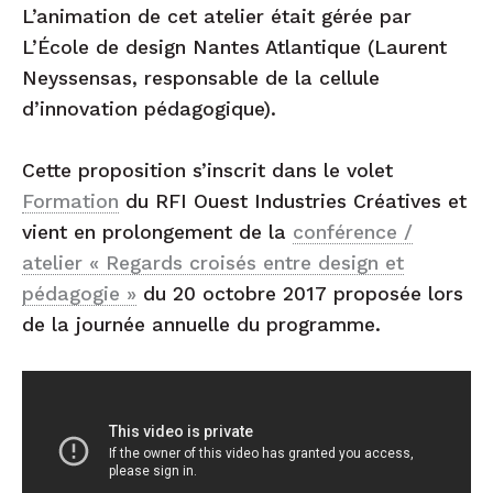
L’animation de cet atelier était gérée par
L’École de design Nantes Atlantique (Laurent
Neyssensas, responsable de la cellule
d’innovation pédagogique).
Cette proposition s’inscrit dans le volet
Formation
du RFI Ouest Industries Créatives et
vient en prolongement de la
conférence /
atelier « Regards croisés entre design et
pédagogie »
du 20 octobre 2017 proposée lors
de la journée annuelle du programme.