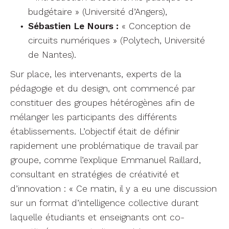
budgétaire » (Université d’Angers),
Sébastien Le Nours :
« Conception de
circuits numériques » (Polytech, Université
de Nantes).
Sur place, les intervenants, experts de la
pédagogie et du design, ont commencé par
constituer des groupes hétérogènes afin de
mélanger les participants des différents
établissements. L’objectif était de définir
rapidement une problématique de travail par
groupe, comme l’explique Emmanuel Raillard,
consultant en stratégies de créativité et
d’innovation : « Ce matin, il y a eu une discussion
sur un format d’intelligence collective durant
laquelle étudiants et enseignants ont co-