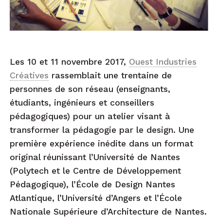
Les 10 et 11 novembre 2017,
Ouest Industries
Créatives
rassemblait une trentaine de
personnes de son réseau (enseignants,
étudiants, ingénieurs et conseillers
pédagogiques) pour un atelier visant à
transformer la pédagogie par le design. Une
première expérience inédite dans un format
original réunissant l’Université de Nantes
(Polytech et le Centre de Développement
Pédagogique), l’École de Design Nantes
Atlantique, l’Université d’Angers et l’École
Nationale Supérieure d’Architecture de Nantes.