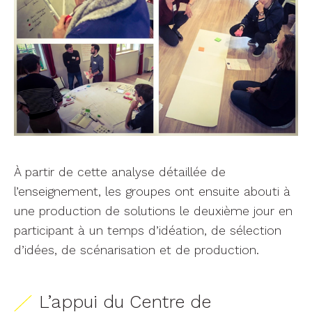
À partir de cette analyse détaillée de
l’enseignement, les groupes ont ensuite abouti à
une production de solutions le deuxième jour en
participant à un temps d’idéation, de sélection
d’idées, de scénarisation et de production.
L’appui du Centre de