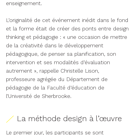
enseignement.
L’originalité de cet événement inédit dans le fond
et la forme était de créer des ponts entre design
thinking et pédagogie : « une occasion de mettre
de la créativité dans le développement
pédagogique, de penser sa planification, son
intervention et ses modalités d’évaluation
autrement », rappelle Christelle Lison,
professeure agrégée du Département de
pédagogie de la Faculté d’éducation de
l’Université de Sherbrooke.
La méthode design à l’œuvre
Le premier jour, les participants se sont