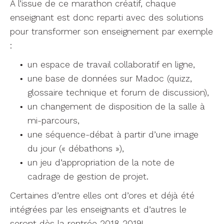
À l’issue de ce marathon créatif, chaque
enseignant est donc reparti avec des solutions
pour transformer son enseignement par exemple
:
un espace de travail collaboratif en ligne,
une base de données sur Madoc (quizz,
glossaire technique et forum de discussion),
un changement de disposition de la salle à
mi-parcours,
une séquence-débat à partir d’une image
du jour (« débathons »),
un jeu d’appropriation de la note de
cadrage de gestion de projet.
Certaines d’entre elles ont d’ores et déjà été
intégrées par les enseignants et d’autres le
seront dès la rentrée 2018-2019!