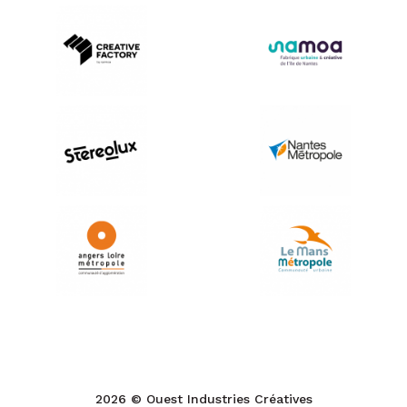
2026 © Ouest Industries Créatives