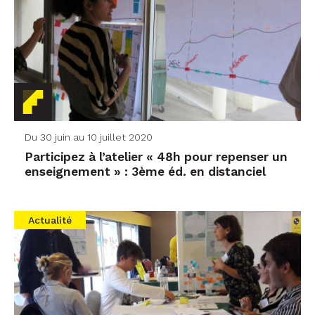
Du 30 juin au 10 juillet 2020
Participez à l’atelier « 48h pour repenser un
enseignement » : 3ème éd. en distanciel
Actualité