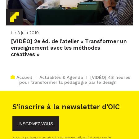
Le 3 juin 2019
[VIDÉO] 2e éd. de l’atelier « Transformer un
enseignement avec les méthodes
créatives »
Accueil
Actualités & Agenda
[VIDÉO] 48 heures
pour transformer la pédagogie par le design
S'inscrire à la newsletter d'OIC
INSCRIVEZ-VOUS
Nous ne partageons jamais votre adresse e-mail, sauf si vous nous le