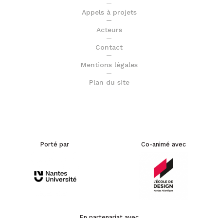
Appels à projets
Acteurs
Contact
Mentions légales
Plan du site
Porté par
Co-animé avec
En partenariat avec