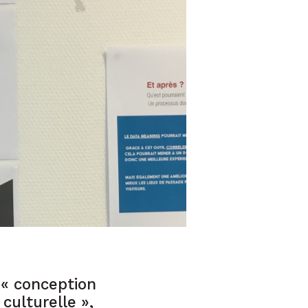
 « conception
culturelle »,