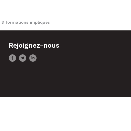
t 3 formations impliqués
Rejoignez-nous