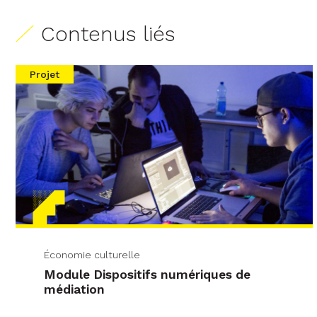
Contenus liés
Projet
Économie culturelle
Module Dispositifs numériques de
médiation