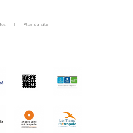
les
Plan du site