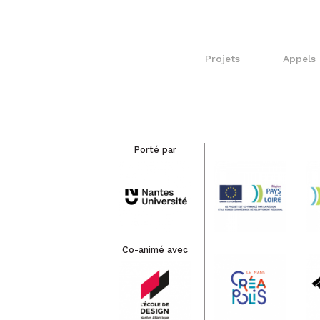
Projets
Appels 
Porté par
Co-animé avec