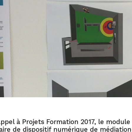
Appel à Projets Formation 2017, le module
naire de dispositif numérique de médiation 