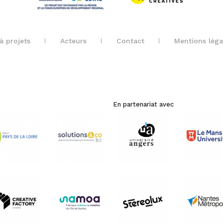
à projets
Acteurs
Contact
Mentions léga
En partenariat avec