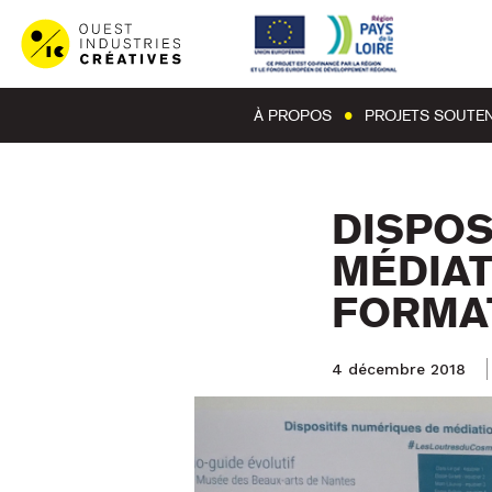
À PROPOS
PROJETS SOUTE
DISPOS
MÉDIAT
FORMAT
4 décembre 2018