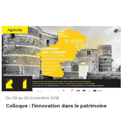
Agenda
Du 29 au 30 novembre 2018
Colloque : l’innovation dans le patrimoine