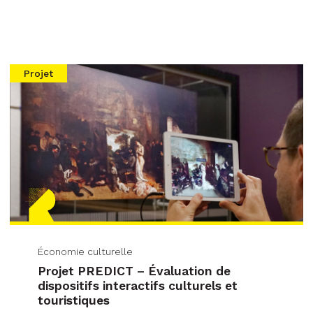
Projet
Économie culturelle
Projet PREDICT – Évaluation de
dispositifs interactifs culturels et
touristiques