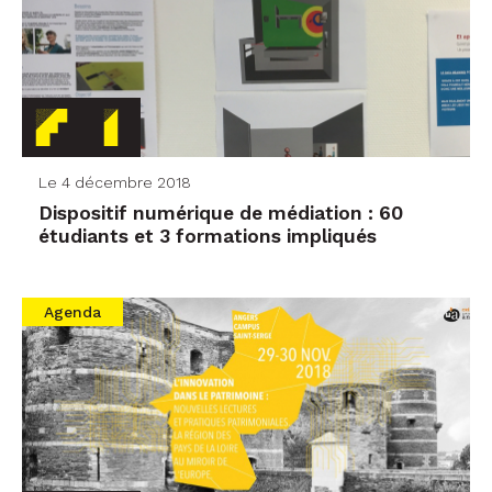
Le 4 décembre 2018
Dispositif numérique de médiation : 60
étudiants et 3 formations impliqués
Agenda