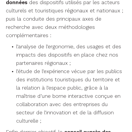
données
des dispositifs utilisés par les acteurs
culturels et touristiques régionaux et nationaux ;
puis la conduite des principaux axes de
recherche avec deux méthodologies
complémentaires :
l’analyse de l’ergonomie, des usages et des
impacts des dispositifs en place chez nos
partenaires régionaux ;
l’étude de l’expérience vécue par les publics
des institutions touristiques du territoire et
la relation à l’espace public, grâce à la
maîtrise d’une borne interactive conçue en
collaboration avec des entreprises du
secteur de l’innovation et de la diffusion
culturelle ;