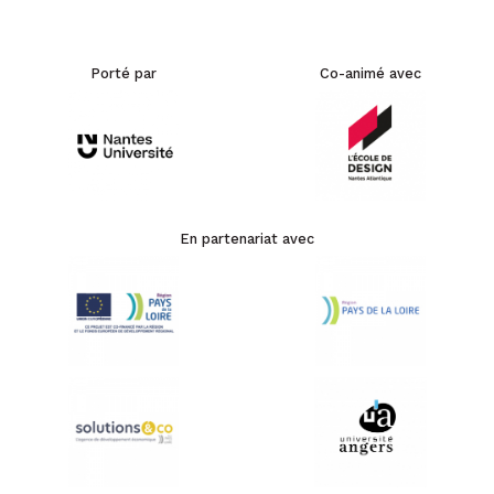
Porté par
Co-animé avec
En partenariat avec