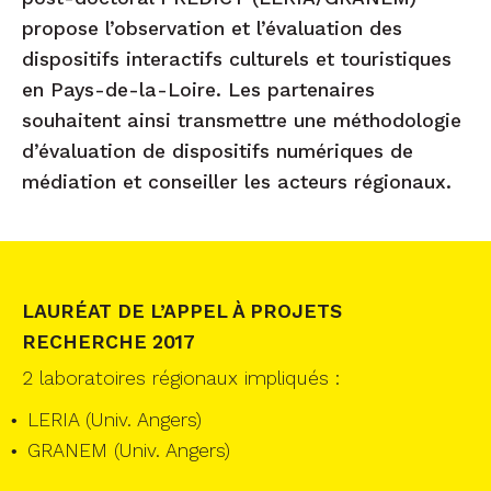
propose l’observation et l’évaluation des
dispositifs interactifs culturels et touristiques
en Pays-de-la-Loire. Les partenaires
souhaitent ainsi transmettre une méthodologie
d’évaluation de dispositifs numériques de
médiation et conseiller les acteurs régionaux.
LAURÉAT DE L’APPEL À PROJETS
RECHERCHE 2017
2 laboratoires régionaux impliqués :
LERIA (Univ. Angers)
GRANEM (Univ. Angers)