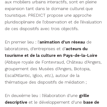
aux mobiliers urbains interactifs, sont en pleine
expansion tant dans le domaine culturel que
touristique. PREDICT propose une approche
pluridisciplinaire de l’observation et de l’évaluation
de ces dispositifs avec trois objectifs.
En premier lieu : l’
animation d’un réseau
de
laboratoires, d’entreprises et d’
acteurs du
tourisme et de la culture en Pays-de-la-Loire
(Abbaye royale de Fontevraud, Château d’Angers,
groupement des Musées d’Angers, Biotopia,
Escal’Atlantic, Igloo,
etc
.), autour de la
thématique des dispositifs de médiation ;
En deuxième lieu : l’élaboration d’une
grille
descriptive
et le développement d’une
base de