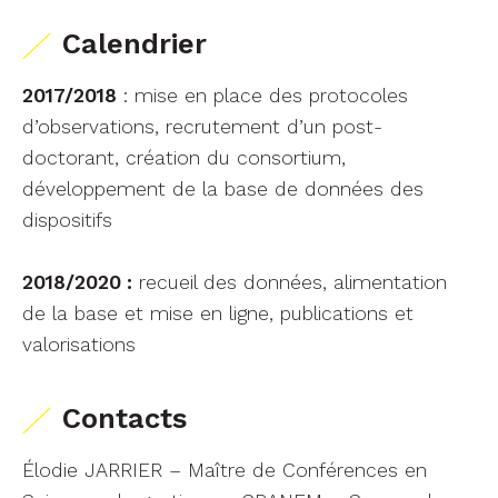
Calendrier
2017/2018
: mise en place des protocoles
d’observations, recrutement d’un post-
doctorant, création du consortium,
développement de la base de données des
dispositifs
2018/2020 :
recueil des données, alimentation
de la base et mise en ligne, publications et
valorisations
Contacts
Élodie JARRIER – Maître de Conférences en