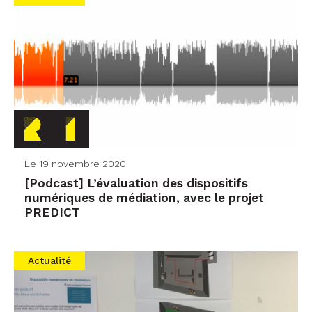
Le 19 novembre 2020
[Podcast] L’évaluation des dispositifs
numériques de médiation, avec le projet
PREDICT
Actualité