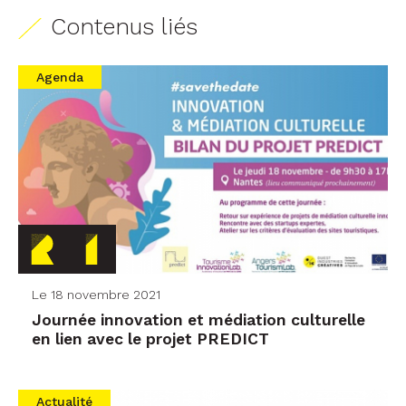
Contenus liés
Agenda
Le 18 novembre 2021
Journée innovation et médiation culturelle
en lien avec le projet PREDICT
Actualité