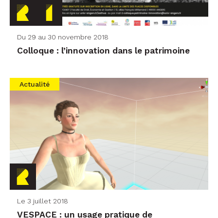
Du 29 au 30 novembre 2018
Colloque : l’innovation dans le patrimoine
Actualité
Le 3 juillet 2018
VESPACE : un usage pratique de