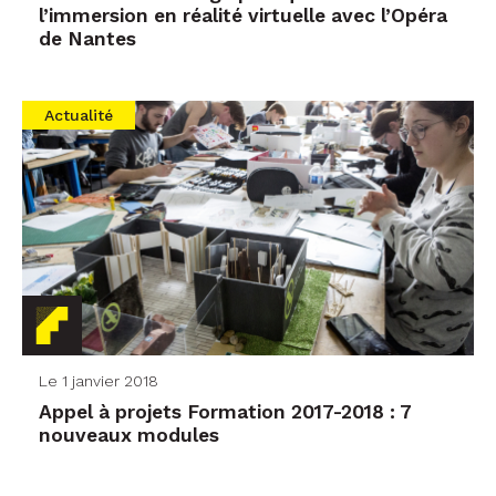
l’immersion en réalité virtuelle avec l’Opéra
de Nantes
Actualité
Le 1 janvier 2018
Appel à projets Formation 2017-2018 : 7
nouveaux modules