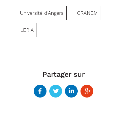
Université d’Angers
GRANEM
LERIA
Partager sur