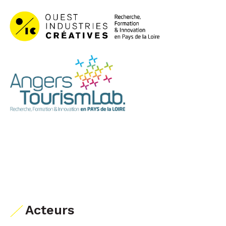
Acteurs