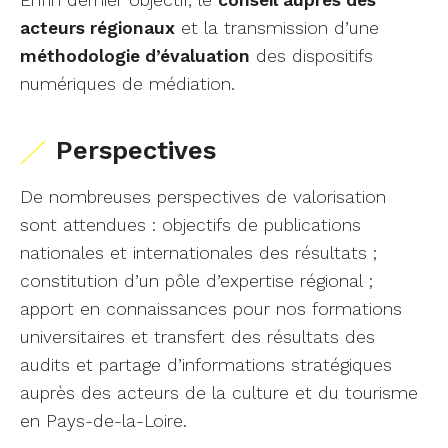
Enfin dernier objectif, le
conseil auprès des
acteurs régionaux
et la transmission d’une
méthodologie d’évaluation
des dispositifs
numériques de médiation.
Perspectives
De nombreuses perspectives de valorisation
sont attendues : objectifs de publications
nationales et internationales des résultats ;
constitution d’un pôle d’expertise régional ;
apport en connaissances pour nos formations
universitaires et transfert des résultats des
audits et partage d’informations stratégiques
auprès des acteurs de la culture et du tourisme
en Pays-de-la-Loire.