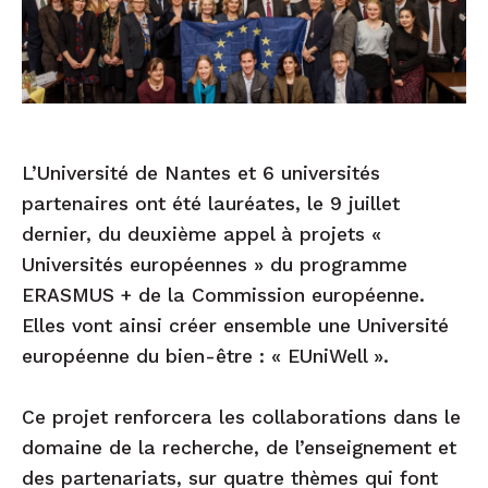
L’Université de Nantes et 6 universités
partenaires ont été lauréates, le 9 juillet
dernier, du deuxième appel à projets «
Universités européennes » du programme
ERASMUS + de la Commission européenne.
Elles vont ainsi créer ensemble une Université
européenne du bien-être : « EUniWell ».
Ce projet renforcera les collaborations dans le
domaine de la recherche, de l’enseignement et
des partenariats, sur quatre thèmes qui font