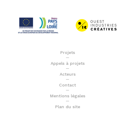
Projets
Appels à projets
Acteurs
Contact
Mentions légales
Plan du site