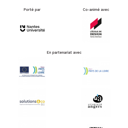
Porté par
Co-animé avec
En partenariat avec