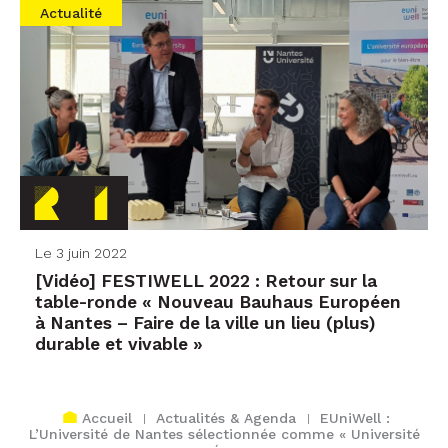
Actualité
Le 3 juin 2022
[Vidéo] FESTIWELL 2022 : Retour sur la
table-ronde « Nouveau Bauhaus Européen
à Nantes – Faire de la ville un lieu (plus)
durable et vivable »
Accueil
Actualités & Agenda
EUniWell :
L’Université de Nantes sélectionnée comme « Université