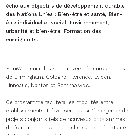
écho aux objectifs de développement durable
des Nations Unies : Bien-être et santé, Bien-
être individuel et social, Environnement,
urbanité et bien-être, Formation des
enseignants.
EUniWell réunit les sept universités européennes
de Birmingham, Cologne, Florence, Leiden,
Linneaus, Nantes et Semmelweis.
Ce programme facilitera les mobilités entre
établissements. Il favorisera aussi l’émergence de
projets conjoints tels de nouveaux programmes
de formation et de recherche sur la thématique