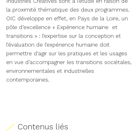
Industries Créatives sont à l’étude en raison de
la proximité thématique des deux programmes.
OIC développe en effet, en Pays de la Loire, un
pôle d’excellence « Expérience humaine et
transitions » : l’expertise sur la conception et
l’évaluation de l’expérience humaine doit
permettre d’agir sur les pratiques et les usages
en vue d’accompagner les transitions sociétales,
environnementales et industrielles
contemporaines.
Contenus liés