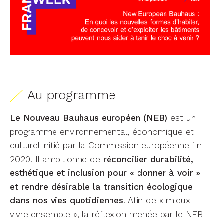
Au programme
Le Nouveau Bauhaus européen (NEB)
est un
programme environnemental, économique et
culturel initié par la Commission européenne fin
2020. Il ambitionne de
réconcilier durabilité,
esthétique et inclusion pour « donner à voir »
et rendre désirable la transition écologique
dans nos vies quotidiennes
. Afin de « mieux-
vivre ensemble », la réflexion menée par le NEB