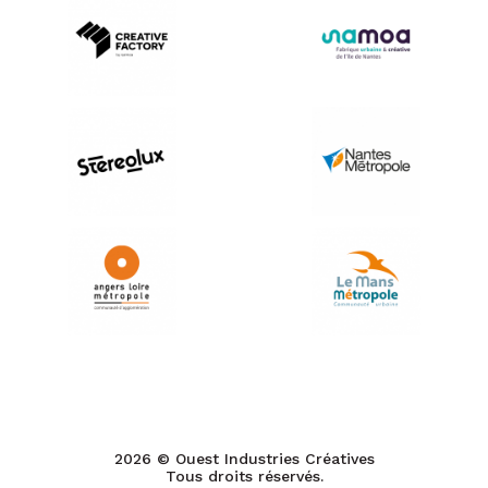
2026 © Ouest Industries Créatives
Tous droits réservés.