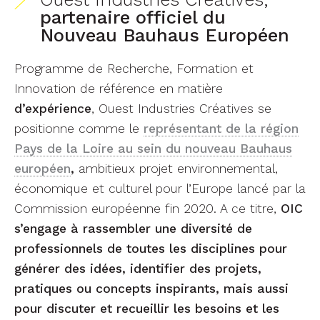
partenaire officiel du
Nouveau Bauhaus Européen
Programme de Recherche, Formation et
Innovation de référence en matière
d’expérience
, Ouest Industries Créatives se
positionne comme le
représentant de la région
Pays de la Loire au sein du nouveau Bauhaus
européen
,
ambitieux projet environnemental,
économique et culturel pour l’Europe lancé par la
Commission européenne fin 2020. A ce titre,
OIC
s’engage à rassembler une diversité de
professionnels de toutes les disciplines pour
générer des idées, identifier des projets,
pratiques ou concepts inspirants, mais aussi
pour discuter et recueillir les besoins et les