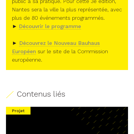
public à sa pratique. Pour cette 3e édition,
Nantes sera la ville la plus représentée, avec
plus de 80 événements programmés.
►
Découvrir le programme
►
Découvrez le Nouveau Bauhaus
Européen
sur le site de la Commission
européenne.
Contenus liés
Projet