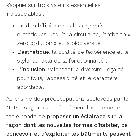
s’appuie sur trois valeurs essentielles
indissociables :
La durabilité
, depuis les objectifs
climatiques jusqu’à la circularité, l’ambition «
zéro pollution » et la biodiversité
L’esthétique
, la qualité de l’expérience et le
style, au-delà de la fonctionnalité ;
L’inclusion
, valorisant la diversité, l’égalité
pour tous, l’accessibilité et le caractère
abordable.
Au prisme des préoccupations soulevées par le
NEB, il s’agira plus précisément lors de cette
table-ronde de
proposer un éclairage sur la
façon dont les nouvelles formes d’habiter, de
concevoir et d’exploiter les bâtiments peuvent