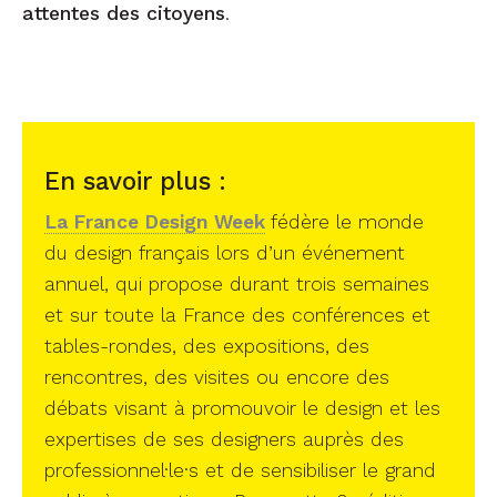
attentes des citoyens
.
En savoir plus :
La France Design Week
fédère le monde
du design français lors d’un événement
annuel, qui propose durant trois semaines
et sur toute la France des conférences et
tables-rondes, des expositions, des
rencontres, des visites ou encore des
débats visant à promouvoir le design et les
expertises de ses designers auprès des
professionnel·le·s et de sensibiliser le grand