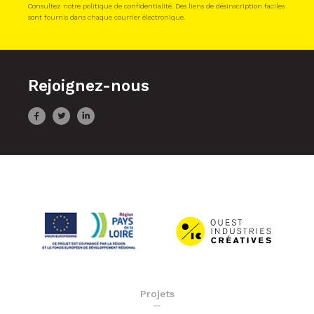
Consultez notre politique de confidentialité. Des liens de désinscription faciles
sont fournis dans chaque courrier électronique.
Rejoignez-nous
Projets