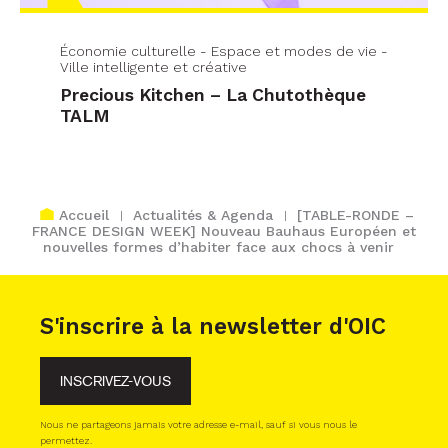
Économie culturelle - Espace et modes de vie -
Ville intelligente et créative
Precious Kitchen – La Chutothèque
TALM
Accueil
Actualités & Agenda
[TABLE-RONDE –
FRANCE DESIGN WEEK] Nouveau Bauhaus Européen et
nouvelles formes d’habiter face aux chocs à venir
S'inscrire à la newsletter d'OIC
INSCRIVEZ-VOUS
Nous ne partageons jamais votre adresse e-mail, sauf si vous nous le
permettez.