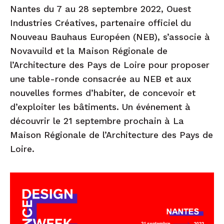
Nantes du 7 au 28 septembre 2022, Ouest
Industries Créatives, partenaire officiel du
Nouveau Bauhaus Européen (NEB), s’associe à
Novavuild et la Maison Régionale de
l’Architecture des Pays de Loire pour proposer
une table-ronde consacrée au NEB et aux
nouvelles formes d’habiter, de concevoir et
d’exploiter les bâtiments. Un événement à
découvrir le 21 septembre prochain à La
Maison Régionale de l’Architecture des Pays de
Loire.