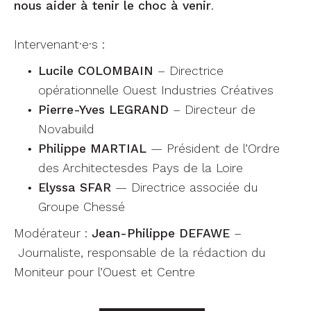
nous aider à tenir le choc à venir
.
Intervenant·e·s :
Lucile COLOMBAIN
– Directrice
opérationnelle Ouest Industries Créatives
Pierre-Yves LEGRAND
– Directeur de
Novabuild
Philippe MARTIAL
— Président de l’Ordre
des Architectesdes Pays de la Loire
Elyssa SFAR
— Directrice associée du
Groupe Chessé
Modérateur :
Jean-Philippe DEFAWE
–
Journaliste, responsable de la rédaction du
Moniteur pour l’Ouest et Centre