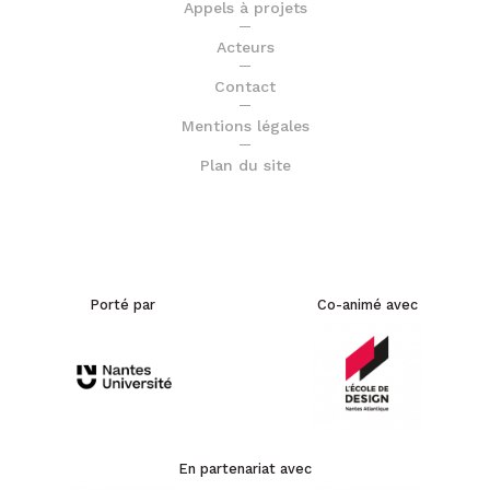
Appels à projets
Acteurs
Contact
Mentions légales
Plan du site
Porté par
Co-animé avec
En partenariat avec