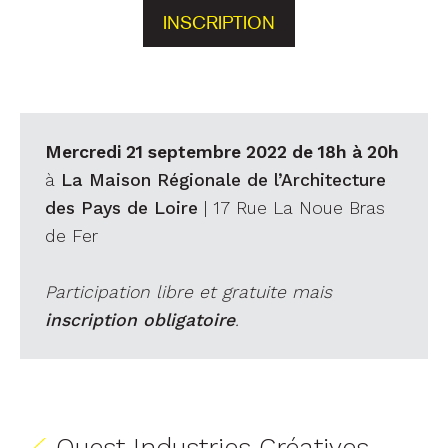
INSCRIPTION
Mercredi 21 septembre 2022 de 18h à 20h
à
La Maison Régionale de l’Architecture
des Pays de Loire
| 17 Rue La Noue Bras
de Fer
Participation libre et gratuite mais
inscription obligatoire
.
Ouest Industries Créatives,