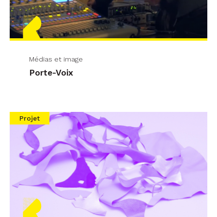
Médias et image
Porte-Voix
Projet