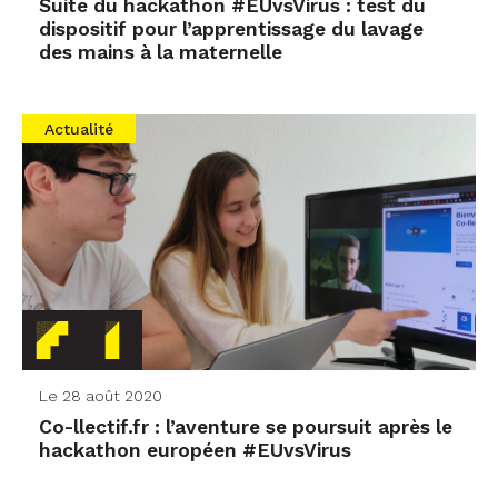
Suite du hackathon #EUvsVirus : test du
dispositif pour l’apprentissage du lavage
des mains à la maternelle
Actualité
Le 28 août 2020
Co-llectif.fr : l’aventure se poursuit après le
hackathon européen #EUvsVirus