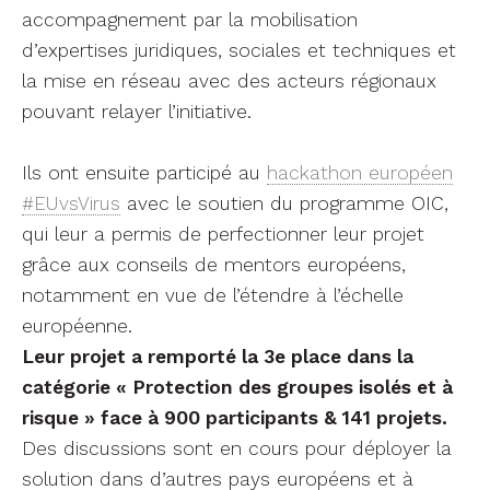
accompagnement par la mobilisation
d’expertises juridiques, sociales et techniques et
la mise en réseau avec des acteurs régionaux
pouvant relayer l’initiative.
Ils ont ensuite participé au
hackathon européen
#EUvsVirus
avec le soutien du programme OIC,
qui leur a permis de perfectionner leur projet
grâce aux conseils de mentors européens,
notamment en vue de l’étendre à l’échelle
européenne.
Leur projet a remporté la 3e place dans la
catégorie « Protection des groupes isolés et à
risque » face à 900 participants & 141 projets.
Des discussions sont en cours pour déployer la
solution dans d’autres pays européens et à