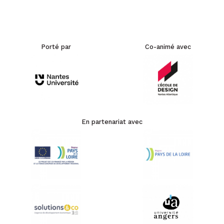
Porté par
Co-animé avec
En partenariat avec