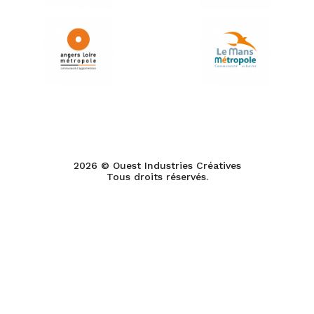
2026 © Ouest Industries Créatives
Tous droits réservés.