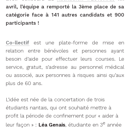
avril, l’équipe a remporté la 3ème place de sa
catégorie face à 141 autres candidats et 900
participants !
Co-llectif
est une plate-forme de mise en
relation entre bénévoles et personnes ayant
besoin d’aide pour effectuer leurs courses. Le
service, gratuit, s’adresse au personnel médical
ou associé, aux personnes à risques ainsi qu’aux
plus de 60 ans.
L’idée est née de la concertation de trois
étudiants nantais, qui ont souhaité mettre à
profit la période de confinement pour « aider à
e
leur façon » :
Léa Genais
, étudiante en 3
année