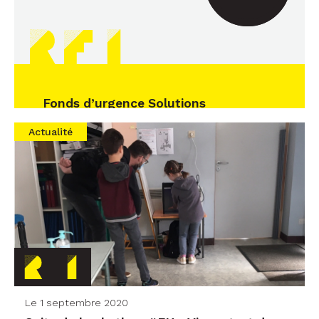
Fonds d’urgence Solutions
innovantes COVID-19
Actualité
Le 1 septembre 2020