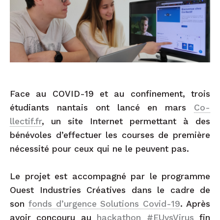
Face au COVID-19 et au confinement, trois
étudiants nantais ont lancé en mars
Co-
llectif.fr
, un site Internet permettant à des
bénévoles d’effectuer les courses de première
nécessité pour ceux qui ne le peuvent pas.
Le projet est accompagné par le programme
Ouest Industries Créatives dans le cadre de
son
fonds d’urgence Solutions Covid-19
. Après
avoir concouru au
hackathon #EUvsVirus
fin