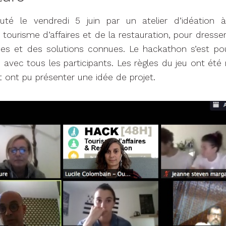
é le vendredi 5 juin par un atelier d’idéation à
 tourisme d’affaires et de la restauration, pour dresser
es et des solutions connues. Le hackathon s’est pour
, avec tous les participants. Les règles du jeu ont été
t ont pu présenter une idée de projet.