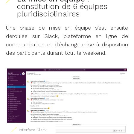
constitution de 6 équipes
pluridisciplinaires
Une phase de mise en équipe s’est ensuite
déroulée sur Slack, plateforme en ligne de
communication et d’échange mise à disposition
des participants durant tout le weekend.
Interface Slack