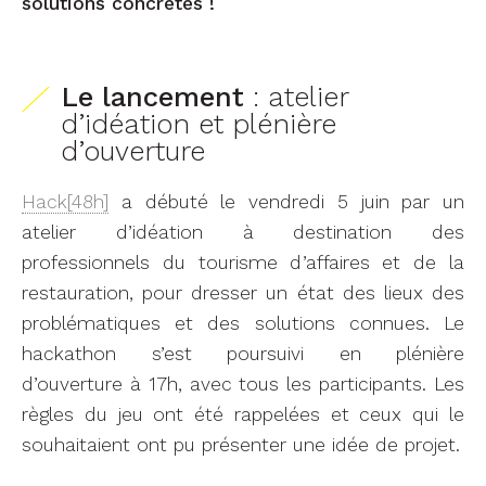
solutions concrètes !
Le lancement
: atelier
d’idéation et plénière
d’ouverture
Hack[48h]
a débuté le vendredi 5 juin par un
atelier d’idéation à destination des
professionnels du tourisme d’affaires et de la
restauration, pour dresser un état des lieux des
problématiques et des solutions connues. Le
hackathon s’est poursuivi en plénière
d’ouverture à 17h, avec tous les participants. Les
règles du jeu ont été rappelées et ceux qui le
souhaitaient ont pu présenter une idée de projet.