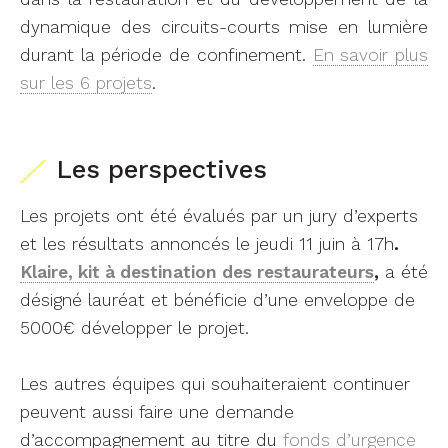
dynamique des circuits-courts mise en lumière
durant la période de confinement.
En savoir plus
sur les 6 projets
.
Les perspectives
Les projets ont été évalués par un jury d’experts
et les résultats annoncés le jeudi 11 juin à 17h
.
Klaire, kit à destination des restaurateurs
,
a été
désigné lauréat et bénéficie d’une enveloppe de
5000€ développer le projet.
Les autres équipes qui souhaiteraient continuer
peuvent aussi faire une demande
d’accompagnement au titre du
fonds d’urgence