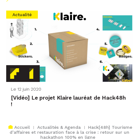
Actualité
Le 12 juin 2020
[Vidéo] Le projet Klaire lauréat de Hack48h
!
Accueil
Actualités & Agenda
Hack[48h] Tourisme
d’affaires et restauration face à la crise : retour sur un
hackathon 100% en ligne