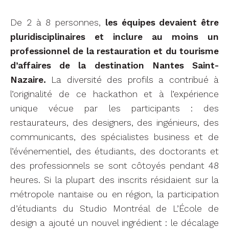
De 2 à 8 personnes,
les équipes devaient être
pluridisciplinaires et inclure au moins un
professionnel de la restauration et du tourisme
d’affaires de la destination Nantes Saint-
Nazaire.
La diversité des profils a contribué à
l’originalité de ce hackathon et à l’expérience
unique vécue par les participants : des
restaurateurs, des designers, des ingénieurs, des
communicants, des spécialistes business et de
l’événementiel, des étudiants, des doctorants et
des professionnels se sont côtoyés pendant 48
heures. Si la plupart des inscrits résidaient sur la
métropole nantaise ou en région, la participation
d’étudiants du Studio Montréal de L’École de
design a ajouté un nouvel ingrédient : le décalage