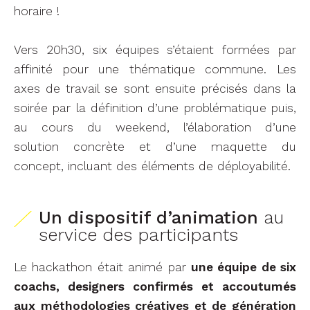
horaire !
Vers 20h30, six équipes s’étaient formées par
affinité pour une thématique commune. Les
axes de travail se sont ensuite précisés dans la
soirée par la définition d’une problématique puis,
au cours du weekend, l’élaboration d’une
solution concrète et d’une maquette du
concept, incluant des éléments de déployabilité.
Un dispositif d’animation
au
service des participants
Le hackathon était animé par
une équipe de six
coachs, designers confirmés et accoutumés
aux méthodologies créatives et de génération