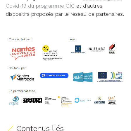
Covid-19 du programme OIC
et d’autres
dispositifs proposés par le réseau de partenaires.
Contenus liés