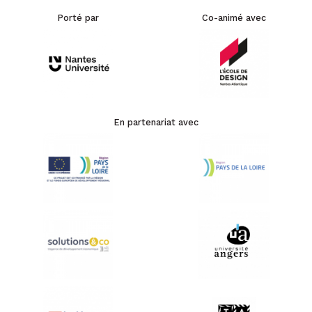
Porté par
Co-animé avec
En partenariat avec