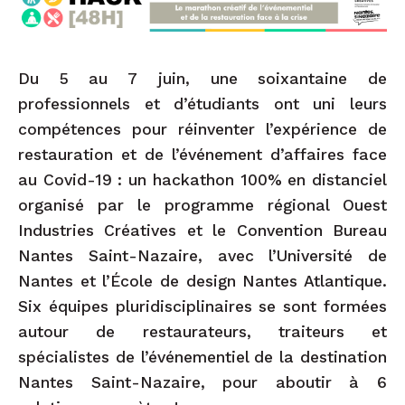
Du 5 au 7 juin, une soixantaine de
professionnels et d’étudiants ont uni leurs
compétences pour réinventer l’expérience de
restauration et de l’événement d’affaires face
au Covid-19 : un hackathon 100% en distanciel
organisé par le programme régional Ouest
Industries Créatives et le Convention Bureau
Nantes Saint-Nazaire, avec l’Université de
Nantes et l’École de design Nantes Atlantique.
Six équipes pluridisciplinaires se sont formées
autour de restaurateurs, traiteurs et
spécialistes de l’événementiel de la destination
Nantes Saint-Nazaire, pour aboutir à 6