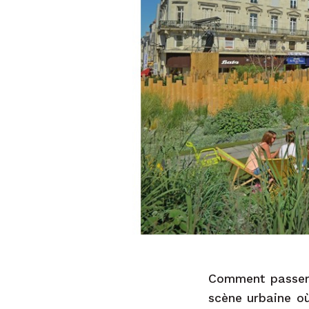
Comment passer 
scène urbaine où