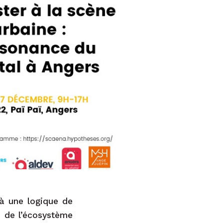
à une logique de
e de l’écosystème