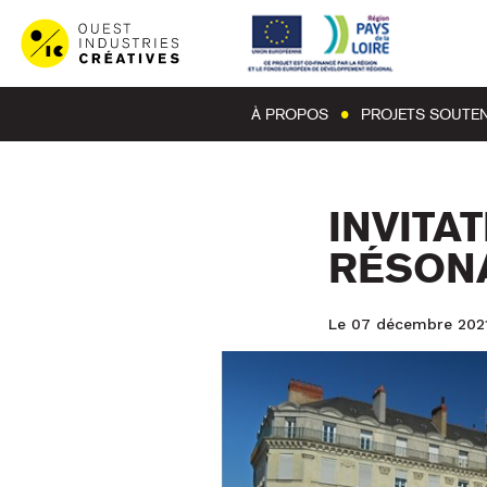
À PROPOS
PROJETS SOUTE
INVITA
RÉSONA
Le 07 décembre 202