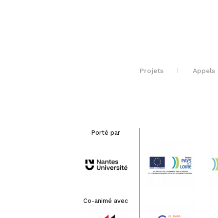
Projets
Appels 
Porté par
Co-animé avec