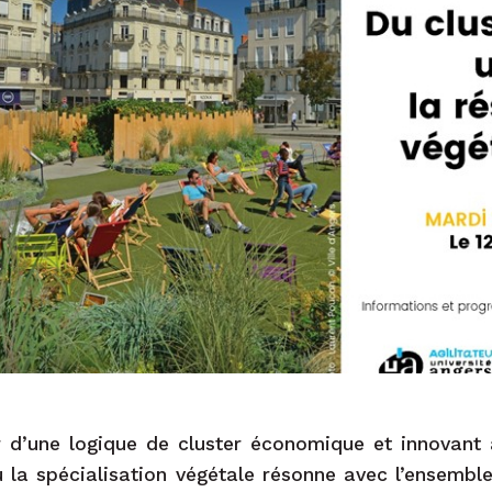
d’une logique de cluster économique et innovant 
 la spécialisation végétale résonne avec l’ensembl