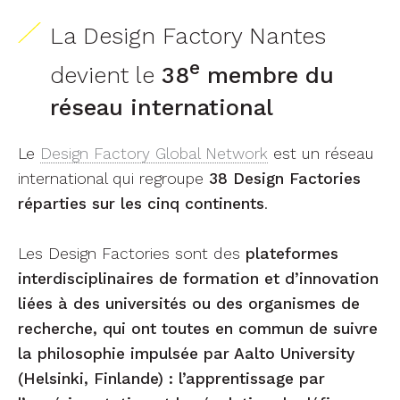
La Design Factory Nantes
e
devient le
38
membre du
réseau international
Le
Design Factory Global Network
est un réseau
international qui regroupe
38 Design Factories
réparties
sur les cinq continents
.
Les Design Factories sont des
plateformes
interdisciplinaires de formation et d’innovation
liées à des universités ou des organismes de
recherche, qui ont toutes en commun de suivre
la philosophie impulsée par Aalto University
(Helsinki, Finlande) : l’apprentissage par