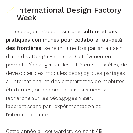
International Design Factory
Week
Le réseau, qui s’appuie sur
une culture et des
pratiques communes pour collaborer au-delà
des frontières
, se réunit une fois par an au sein
d’une des Design Factories. Cet événement
permet d’échanger sur les différents modèles, de
développer des modules pédagogiques partagés
à l’international et des programmes de mobilités
étudiantes, ou encore de faire avancer la
recherche sur les pédagogies visant
l’apprentissage par l’expérimentation et
l’interdisciplinarité.
Cette année à Leeuwarden, ce sont
45