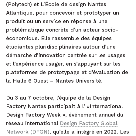
(Polytech) et L’École de design Nantes
Atlantique, pour concevoir et prototyper un
produit ou un service en réponse à une
problématique concrète d’un acteur socio-
économique. Elle rassemble des équipes
étudiantes pluridisciplinaires autour d’une
démarche d’innovation centrée sur les usages
et l’expérience usager, en s’appuyant sur les
plateformes de prototypage et d’évaluation de
la Halle 6 Ouest – Nantes Université.
Du 3 au 7 octobre, l’équipe de la Design
Factory Nantes participait à l' »International
Design Factory Week », événement annuel du
réseau international
Design Factory Global
Network (DFGN)
, qu’elle a intégré en 2022. Les