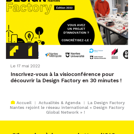
Le 17 mai 2022
Inscrivez-vous à la visioconférence pour
découvrir la Design Factory en 30 minutes !
Accueil
Actualités & Agenda
La Design Factory
Nantes rejoint le réseau international « Design Factory
Global Network » !