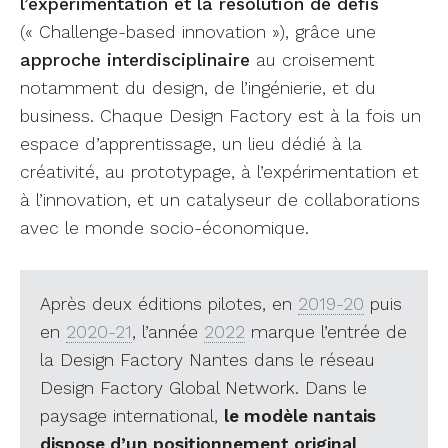
l’expérimentation et la résolution de défis
(« Challenge-based innovation »), grâce une
approche interdisciplinaire
au croisement
notamment du design, de l’ingénierie, et du
business. Chaque Design Factory est à la fois un
espace d’apprentissage, un lieu dédié à la
créativité, au prototypage, à l’expérimentation et
à l’innovation, et un catalyseur de collaborations
avec le monde socio-économique.
Après deux éditions pilotes, en
2019-20
puis
en
2020-21
, l’année
2022
marque l’entrée de
la Design Factory Nantes dans le réseau
Design Factory Global Network. Dans le
paysage international,
le modèle nantais
dispose d’un positionnement original