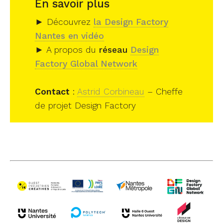
En savoir plus
► Découvrez
la Design Factory
Nantes en vidéo
► A propos du
réseau
Design
Factory Global Network
Contact
:
Astrid Corbineau
– Cheffe
de projet Design Factory