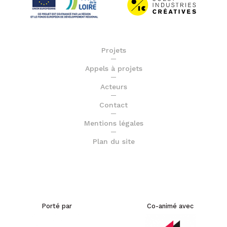
Projets
Appels à projets
Acteurs
Contact
Mentions légales
Plan du site
Porté par
Co-animé avec