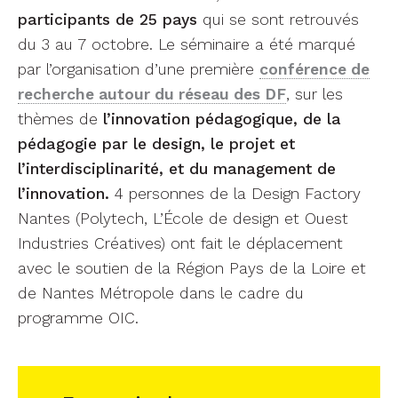
participants de 25 pays
qui se sont retrouvés
du 3 au 7 octobre. Le séminaire a été marqué
par l’organisation d’une première
conférence de
recherche autour du réseau des DF
, sur les
thèmes de
l’innovation pédagogique, de la
pédagogie par le design, le projet et
l’interdisciplinarité, et du management de
l’innovation.
4 personnes de la Design Factory
Nantes (Polytech, L’École de design et Ouest
Industries Créatives) ont fait le déplacement
avec le soutien de la Région Pays de la Loire et
de Nantes Métropole dans le cadre du
programme OIC.