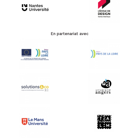
En partenariat avec