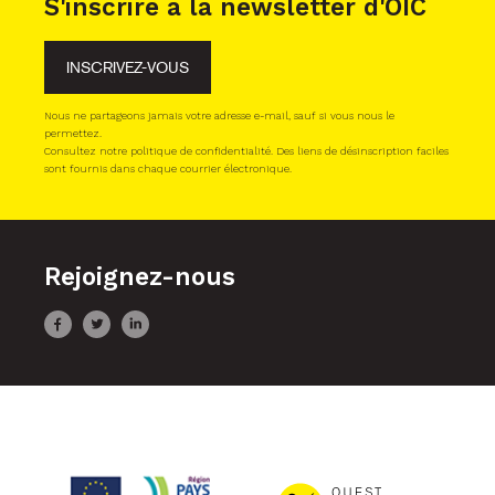
S'inscrire à la newsletter d'OIC
INSCRIVEZ-VOUS
Nous ne partageons jamais votre adresse e-mail, sauf si vous nous le
permettez.
Consultez notre politique de confidentialité. Des liens de désinscription faciles
sont fournis dans chaque courrier électronique.
Rejoignez-nous