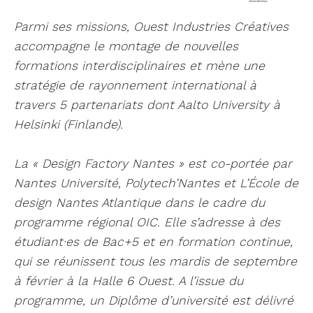
Parmi ses missions, Ouest Industries Créatives
accompagne le montage de nouvelles
formations interdisciplinaires et mène une
stratégie de rayonnement international à
travers 5 partenariats dont Aalto University à
Helsinki (Finlande).
La « Design Factory Nantes » est co-portée par
Nantes Université, Polytech’Nantes et L’École de
design Nantes Atlantique dans le cadre du
programme régional OIC. Elle s’adresse à des
étudiant·es de Bac+5 et en formation continue,
qui se réunissent tous les mardis de septembre
à février à la Halle 6 Ouest. A l’issue du
programme, un Diplôme d’université est délivré