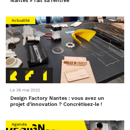
Nantes » fait sa rentrée
Actualité
Le 26 mai 2022
Design Factory Nantes : vous avez un
projet d’innovation ? Concrétisez-le !
Agenda