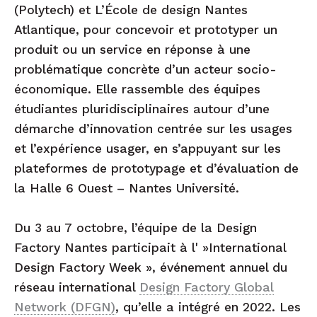
(Polytech) et L’École de design Nantes
Atlantique, pour concevoir et prototyper un
produit ou un service en réponse à une
problématique concrète d’un acteur socio-
économique. Elle rassemble des équipes
étudiantes pluridisciplinaires autour d’une
démarche d’innovation centrée sur les usages
et l’expérience usager, en s’appuyant sur les
plateformes de prototypage et d’évaluation de
la Halle 6 Ouest – Nantes Université.
Du 3 au 7 octobre, l’équipe de la Design
Factory Nantes participait à l' »International
Design Factory Week », événement annuel du
réseau international
Design Factory Global
Network (DFGN)
, qu’elle a intégré en 2022. Les