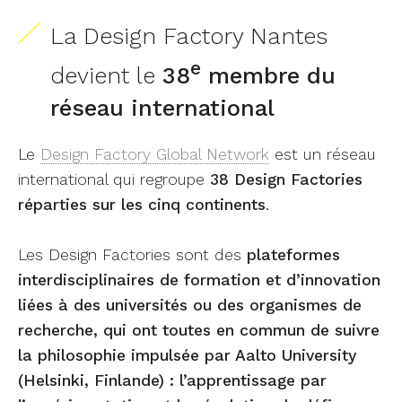
La Design Factory Nantes
e
devient le
38
membre du
réseau international
Le
Design Factory Global Network
est un réseau
international qui regroupe
38 Design Factories
réparties
sur les cinq continents
.
Les Design Factories sont des
plateformes
interdisciplinaires de formation et d’innovation
liées à des universités ou des organismes de
recherche, qui ont toutes en commun de suivre
la philosophie impulsée par Aalto University
(Helsinki, Finlande) : l’apprentissage par