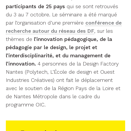
participants de 25 pays
qui se sont retrouvés
du 3 au 7 octobre. Le séminaire a été marqué
par l’organisation d’une première
conférence de
recherche autour du réseau des DF
, sur les
thèmes de
l’innovation pédagogique, de la
pédagogie par le design, le projet et
l’interdisciplinarité, et du management de
l’innovation.
4 personnes de la Design Factory
Nantes (Polytech, L’École de design et Ouest
Industries Créatives) ont fait le déplacement
avec le soutien de la Région Pays de la Loire et
de Nantes Métropole dans le cadre du
programme OIC.