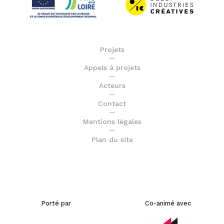
Projets
Appels à projets
Acteurs
Contact
Mentions légales
Plan du site
Porté par
Co-animé avec