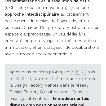
l’expérimentation et la résolution de défis
(« Challenge-based innovation »), grâce une
approche interdisciplinaire
au croisement
notamment du design, de l’ingénierie, et du
business. Chaque Design Factory est à la fois un
espace d’apprentissage, un lieu dédié à la
créativité, au prototypage, à l’expérimentation et
à l’innovation, et un catalyseur de collaborations
avec le monde socio-économique.
Après deux éditions pilotes, en
2019-20
puis
en
2020-21
, l’année
2022
marque l’entrée de
la Design Factory Nantes dans le réseau
Design Factory Global Network. Dans le
paysage international,
le modèle nantais
dispose d’un positionnement original