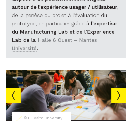
autour de l’expérience usager / utilisateur
,
de la genèse du projet à l’évaluation du
prototype, en particulier grâce à
l’expertise
du Manufacturing Lab et de l’Experience
Lab de la
Halle 6 Ouest – Nantes
Université
.
© DF Aalto University