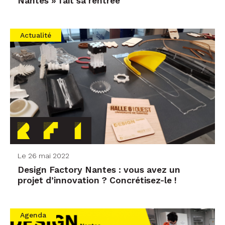
Nantes » fait sa rentrée
Actualité
Le 26 mai 2022
Design Factory Nantes : vous avez un
projet d’innovation ? Concrétisez-le !
Agenda