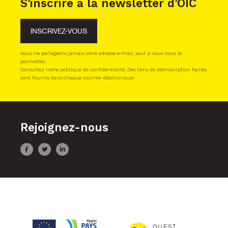
S'inscrire à la newsletter d'OIC
INSCRIVEZ-VOUS
Nous ne partageons jamais votre adresse e-mail, sauf si vous nous le
permettez.
Consultez notre politique de confidentialité. Des liens de désinscription faciles
sont fournis dans chaque courrier électronique.
Rejoignez-nous