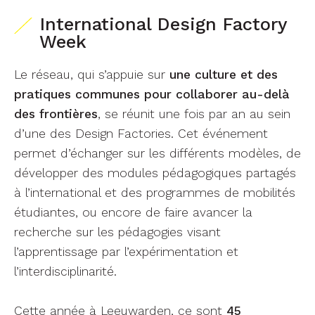
International Design Factory
Week
Le réseau, qui s’appuie sur
une culture et des
pratiques communes pour collaborer au-delà
des frontières
, se réunit une fois par an au sein
d’une des Design Factories. Cet événement
permet d’échanger sur les différents modèles, de
développer des modules pédagogiques partagés
à l’international et des programmes de mobilités
étudiantes, ou encore de faire avancer la
recherche sur les pédagogies visant
l’apprentissage par l’expérimentation et
l’interdisciplinarité.
Cette année à Leeuwarden, ce sont
45