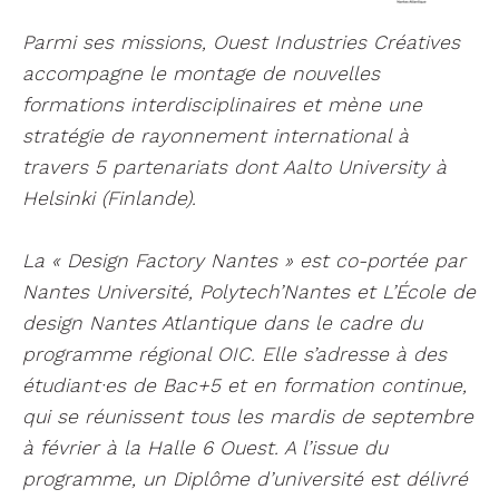
Parmi ses missions, Ouest Industries Créatives
accompagne le montage de nouvelles
formations interdisciplinaires et mène une
stratégie de rayonnement international à
travers 5 partenariats dont Aalto University à
Helsinki (Finlande).
La « Design Factory Nantes » est co-portée par
Nantes Université, Polytech’Nantes et L’École de
design Nantes Atlantique dans le cadre du
programme régional OIC. Elle s’adresse à des
étudiant·es de Bac+5 et en formation continue,
qui se réunissent tous les mardis de septembre
à février à la Halle 6 Ouest. A l’issue du
programme, un Diplôme d’université est délivré