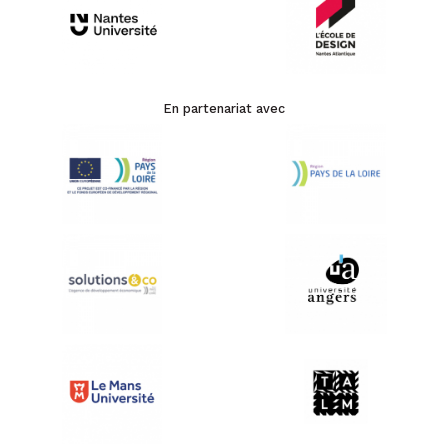
En partenariat avec