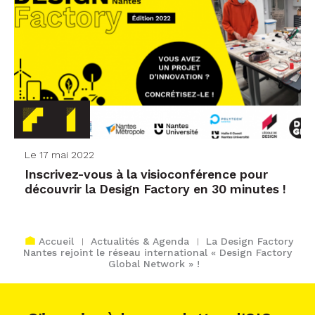
Le 17 mai 2022
Inscrivez-vous à la visioconférence pour
découvrir la Design Factory en 30 minutes !
Accueil
Actualités & Agenda
La Design Factory
Nantes rejoint le réseau international « Design Factory
Global Network » !