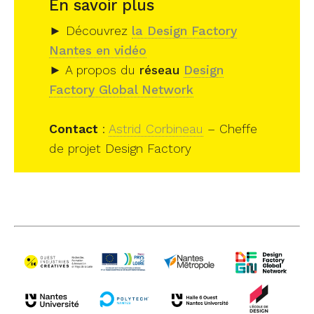
En savoir plus
► Découvrez
la Design Factory
Nantes en vidéo
► A propos du
réseau
Design
Factory Global Network
Contact
:
Astrid Corbineau
– Cheffe
de projet Design Factory