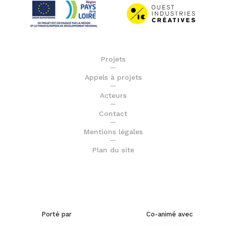
Projets
Appels à projets
Acteurs
Contact
Mentions légales
Plan du site
Porté par
Co-animé avec