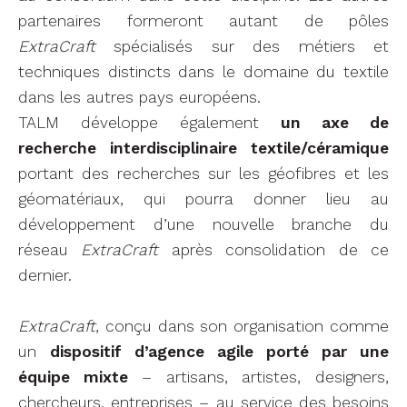
partenaires formeront autant de pôles
ExtraCraft
spécialisés sur des métiers et
techniques distincts dans le domaine du textile
dans les autres pays européens.
TALM développe également
un axe de
recherche interdisciplinaire textile/céramique
portant des recherches sur les géofibres et les
géomatériaux, qui pourra donner lieu au
développement d’une nouvelle branche du
réseau
ExtraCraft
après consolidation de ce
dernier.
ExtraCraft
, conçu dans son organisation comme
un
dispositif d’agence agile porté par une
équipe mixte
– artisans, artistes, designers,
chercheurs, entreprises – au service des besoins