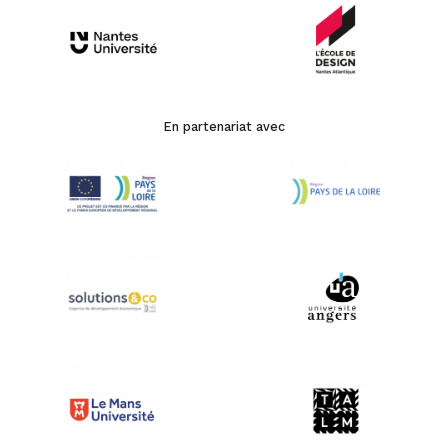
En partenariat avec