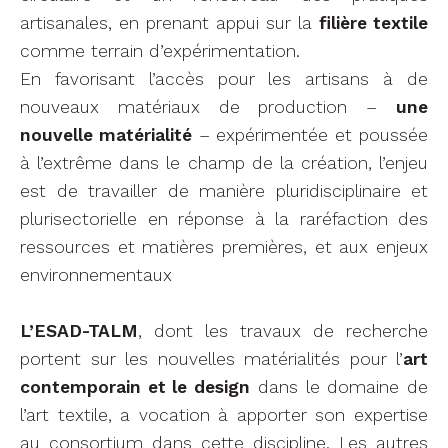
artisanales, en prenant appui sur la
filière textile
comme terrain d’expérimentation.
En favorisant l’accès pour les artisans à de
nouveaux matériaux de production –
une
nouvelle matérialité
– expérimentée et poussée
à l’extrême dans le champ de la création, l’enjeu
est de travailler de manière pluridisciplinaire et
plurisectorielle en réponse à la raréfaction des
ressources et matières premières, et aux enjeux
environnementaux
L’ESAD-TALM
, dont les travaux de recherche
portent sur les nouvelles matérialités pour l’
art
contemporain et le design
dans le domaine de
l’art textile, a vocation à apporter son expertise
au consortium dans cette discipline. Les autres