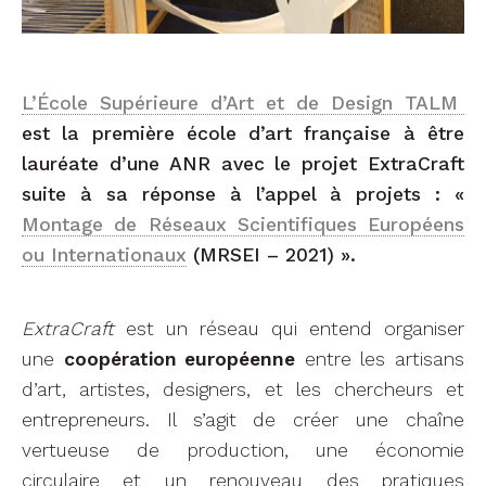
L’École Supérieure d’Art et de Design TALM
est la première école d’art française à être
lauréate d’une ANR avec le projet ExtraCraft
suite à sa réponse à l’appel à projets : «
Montage de Réseaux Scientifiques Européens
ou Internationaux
(MRSEI – 2021) ».
ExtraCraft
est un réseau qui entend organiser
une
coopération européenne
entre les artisans
d’art, artistes, designers, et les chercheurs et
entrepreneurs. Il s’agit de créer une chaîne
vertueuse de production, une économie
circulaire et un renouveau des pratiques