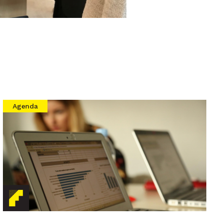
Agenda