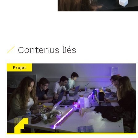
Contenus liés
Projet