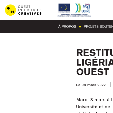
À PROPOS
PROJETS SOUTE
RESTIT
LIGÉRIA
OUEST
Le 08 mars 2022
Mardi 8 mars à l
Université et de 