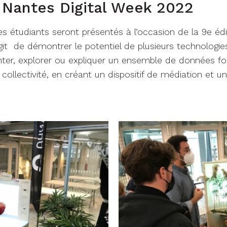
f
Nantes Digital Week 2022
s étudiants seront présentés à l’occasion de la 9e éd
’agit de démontrer le potentiel de plusieurs technologie
nter, explorer ou expliquer un ensemble de données fo
collectivité, en créant un dispositif de médiation et un