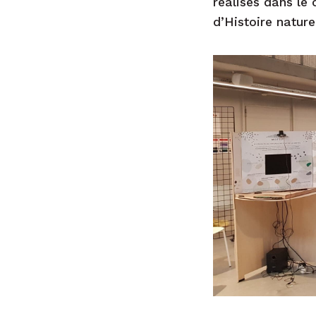
réalisés dans le
d’Histoire nature