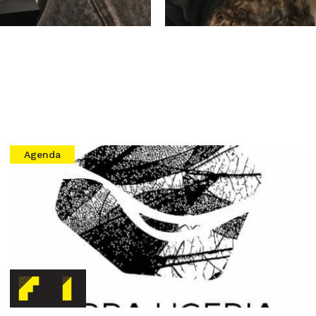
Agenda