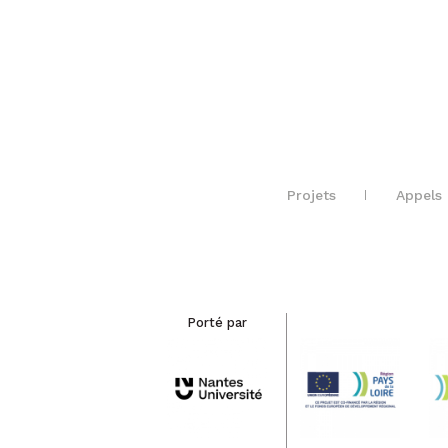
Projets
Appels 
Porté par