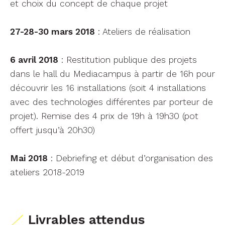
et choix du concept de chaque projet
27-28-30 mars 2018
: Ateliers de réalisation
6 avril 2018
: Restitution publique des projets
dans le hall du Mediacampus à partir de 16h pour
découvrir les 16 installations (soit 4 installations
avec des technologies différentes par porteur de
projet). Remise des 4 prix de 19h à 19h30 (pot
offert jusqu’à 20h30)
Mai 2018
: Debriefing et début d’organisation des
ateliers 2018-2019
Livrables
attendus