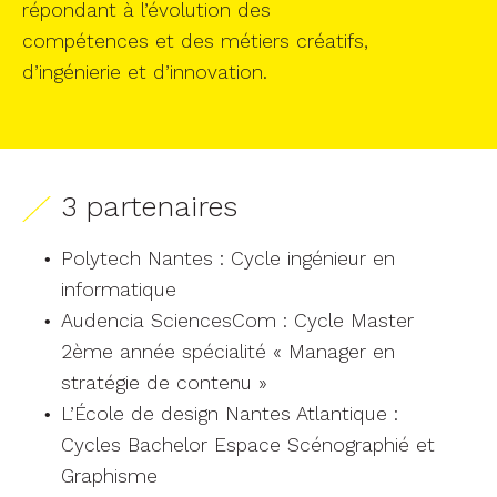
répondant à l’évolution des
compétences et des métiers créatifs,
d’ingénierie et d’innovation.
3 partenaires
Polytech Nantes : Cycle ingénieur en
informatique
Audencia SciencesCom : Cycle Master
2ème année spécialité « Manager en
stratégie de contenu »
L’École de design Nantes Atlantique :
Cycles Bachelor Espace Scénographié et
Graphisme