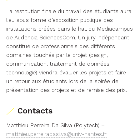
La restitution finale du travail des étudiants aura
lieu sous forme d’exposition publique des
installations créées dans le hall du Mediacampus
de Audencia SciencesCom. Un jury indépendant
constitué de professionnels des différents
domaines touchés par le projet (design,
communication, traitement de données,
technologie) viendra évaluer les projets et faire
un retour aux étudiants lors de la soirée de
présentation des projets et de remise des prix.
Contacts
Matthieu Perreira Da Silva (Polytech) –
matthieu.perreiradasilva@univ-nantes.fr