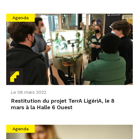
Agenda
Le 08 mars 2022
Restitution du projet TerrA LigériA, le 8
mars à la Halle 6 Ouest
Agenda