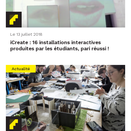
Le 13 juillet 2018
iCreate : 16 installations interactives
produites par les étudiants, pari réussi !
Actualité