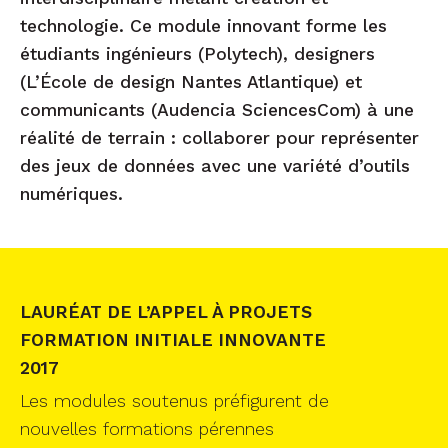
technologie. Ce module innovant forme les
étudiants ingénieurs (Polytech), designers
(L’École de design Nantes Atlantique) et
communicants (Audencia SciencesCom) à une
réalité de terrain : collaborer pour représenter
des jeux de données avec une variété d’outils
numériques.
LAURÉAT DE L’APPEL À PROJETS
FORMATION INITIALE INNOVANTE
2017
Les modules soutenus préfigurent de
nouvelles formations pérennes