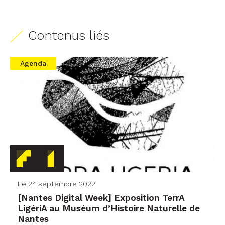
Contenus liés
Agenda
Le 24 septembre 2022
[Nantes Digital Week] Exposition TerrA
LigériA au Muséum d’Histoire Naturelle de
Nantes