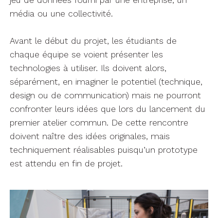
jeu de données fourni par une entreprise, un
média ou une collectivité.
Avant le début du projet, les étudiants de
chaque équipe se voient présenter les
technologies à utiliser. Ils doivent alors,
séparément, en imaginer le potentiel (technique,
design ou de communication) mais ne pourront
confronter leurs idées que lors du lancement du
premier atelier commun. De cette rencontre
doivent naître des idées originales, mais
techniquement réalisables puisqu’un prototype
est attendu en fin de projet.