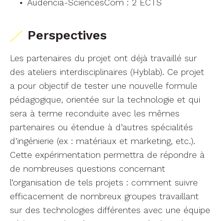
Audencia-SciencesCom : 2 ECTS
Perspectives
Les partenaires du projet ont déjà travaillé sur
des ateliers interdisciplinaires (Hyblab). Ce projet
a pour objectif de tester une nouvelle formule
pédagogique, orientée sur la technologie et qui
sera à terme reconduite avec les mêmes
partenaires ou étendue à d’autres spécialités
d’ingénierie (ex : matériaux et marketing, etc.).
Cette expérimentation permettra de répondre à
de nombreuses questions concernant
l’organisation de tels projets : comment suivre
efficacement de nombreux groupes travaillant
sur des technologies différentes avec une équipe