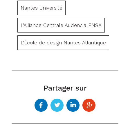
Nantes Université
L’Alliance Centrale Audencia ENSA
L’École de design Nantes Atlantique
Partager sur