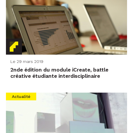
Le 29 mars 2019
2nde édition du module iCreate, battle
créative étudiante interdisciplinaire
Actualité