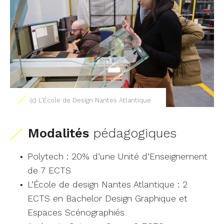
(c) L'École de Design Nantes Atlantique
Modalités
pédagogiques
Polytech : 20% d’une Unité d’Enseignement
de 7 ECTS
L’École de design Nantes Atlantique : 2
ECTS en Bachelor Design Graphique et
Espaces Scénographiés