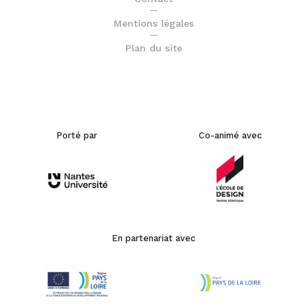
Mentions légales
Plan du site
Porté par
Co-animé avec
En partenariat avec