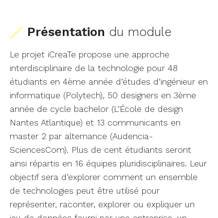
Présentation
du module
Le projet iCreaTe propose une approche
interdisciplinaire de la technologie pour 48
étudiants en 4ème année d’études d’ingénieur en
informatique (Polytech), 50 designers en 3ème
année de cycle bachelor (L’École de design
Nantes Atlantique) et 13 communicants en
master 2 par alternance (Audencia-
SciencesCom). Plus de cent étudiants seront
ainsi répartis en 16 équipes pluridisciplinaires. Leur
objectif sera d’explorer comment un ensemble
de technologies peut être utilisé pour
représenter, raconter, explorer ou expliquer un