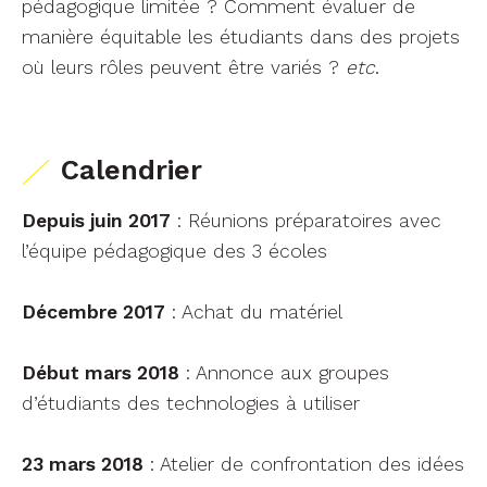
pédagogique limitée ? Comment évaluer de
manière équitable les étudiants dans des projets
où leurs rôles peuvent être variés ?
etc
.
Calendrier
Depuis juin 2017
: Réunions préparatoires avec
l’équipe pédagogique des 3 écoles
Décembre 2017
: Achat du matériel
Début mars 2018
: Annonce aux groupes
d’étudiants des technologies à utiliser
23 mars 2018
: Atelier de confrontation des idées