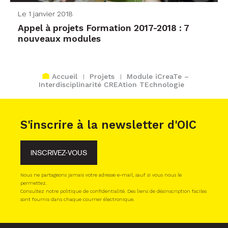
Le 1 janvier 2018
Appel à projets Formation 2017-2018 : 7
nouveaux modules
Accueil
Projets
Module iCreaTe –
Interdisciplinarité CREAtion TEchnologie
S'inscrire à la newsletter d'OIC
INSCRIVEZ-VOUS
Nous ne partageons jamais votre adresse e-mail, sauf si vous nous le
permettez.
Consultez notre politique de confidentialité. Des liens de désinscription faciles
sont fournis dans chaque courrier électronique.