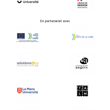
En partenariat avec