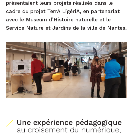
présentaient leurs projets réalisés dans le
cadre du projet TerrA LigériA, en partenariat
avec le Museum d’Histoire naturelle et le
Service Nature et Jardins de la ville de Nantes.
Une expérience pédagogique
au croisement du numérique,