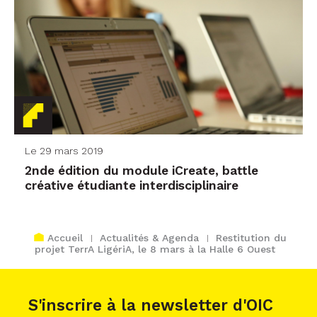
Le 29 mars 2019
2nde édition du module iCreate, battle
créative étudiante interdisciplinaire
Accueil
Actualités & Agenda
Restitution du
projet TerrA LigériA, le 8 mars à la Halle 6 Ouest
S'inscrire à la newsletter d'OIC