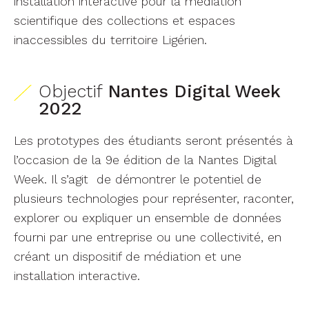
installation interactive pour la médiation
scientifique des collections et espaces
inaccessibles du territoire Ligérien.
Objectif
Nantes Digital Week
2022
Les prototypes des étudiants seront présentés à
l’occasion de la 9e édition de la Nantes Digital
Week. Il s’agit de démontrer le potentiel de
plusieurs technologies pour représenter, raconter,
explorer ou expliquer un ensemble de données
fourni par une entreprise ou une collectivité, en
créant un dispositif de médiation et une
installation interactive.