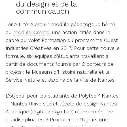
du design et de la
communication
TerrA LigériA est un module pédagogique hérité
du
module iCreate
, une action initiée dans le
cadre du volet Formation du programme Ouest
Industries Créatives en 2017. Pour cette nouvelle
formule, six équipes d’étudiants travaillent à
partir de documents fournis par 2 porteurs de
projets : le Museum d’Histoire naturelle et le
Service Nature et Jardins de la ville de Nantes.
L’objectif pour les étudiants de Polytech’ Nantes
– Nantes Université et l’École de design Nantes
Atlantique (Digital design Lab) réunis en équipe
pluridisciplinaires ? Proposer en 15 jours une