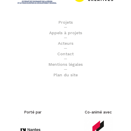
Projets
Appels à projets
Acteurs
Contact
Mentions légales
Plan du site
Porté par
Co-animé avec