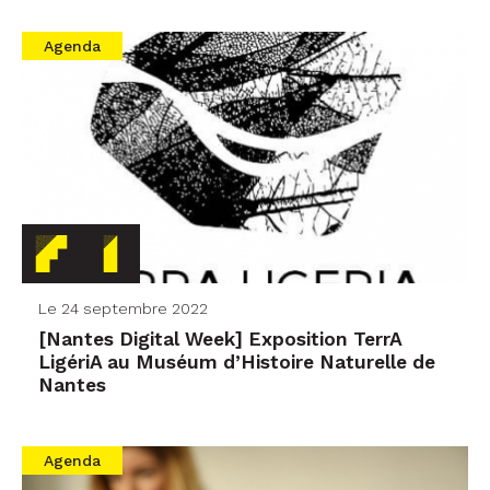
Agenda
Le 24 septembre 2022
[Nantes Digital Week] Exposition TerrA
LigériA au Muséum d’Histoire Naturelle de
Nantes
Agenda