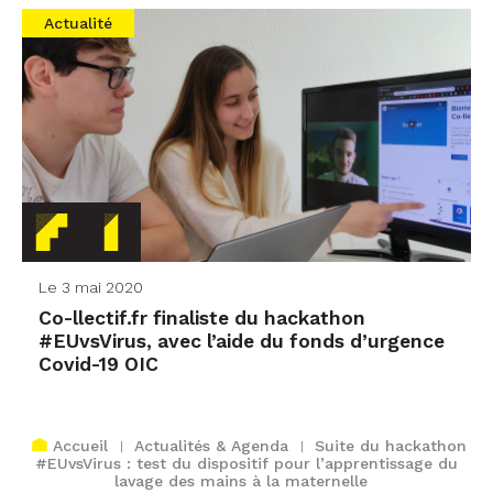
Actualité
Le 3 mai 2020
Co-llectif.fr finaliste du hackathon
#EUvsVirus, avec l’aide du fonds d’urgence
Covid-19 OIC
Accueil
Actualités & Agenda
Suite du hackathon
#EUvsVirus : test du dispositif pour l’apprentissage du
lavage des mains à la maternelle