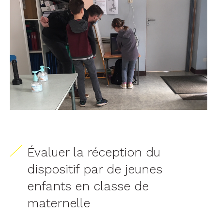
Évaluer la réception du
dispositif par de jeunes
enfants en classe de
maternelle