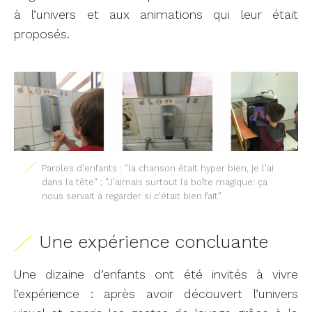
à l’univers et aux animations qui leur était
proposés.
Paroles d'enfants : "la chanson était hyper bien, je l'ai
dans la tête" ; "J'aimais surtout la boîte magique: ça
nous servait à regarder si c'était bien fait"
Une expérience concluante
Une dizaine d’enfants ont été invités à vivre
l’expérience : après avoir découvert l’univers