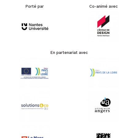
Porté par
Co-animé avec
En partenariat avec