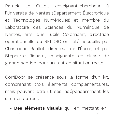
Patrick Le Callet, enseignant-chercheur à
l’Université de Nantes (Département Électronique
et Technologies Numériques) et membre du
Laboratoire des Sciences du Numérique de
Nantes, ainsi que Lucile Colombain, directrice
opérationnelle du RFI OIC ont été accueillis par
Christophe Barillot, directeur de l’École, et par
Stéphanie Richard, enseignante en classe de
grande section, pour un test en situation réelle.
CorriDoor se présente sous la forme d’un kit,
comprenant trois éléments complémentaires,
mais pouvant être utilisés indépendamment les
uns des autres :
Des éléments visuels
qui, en mettant en