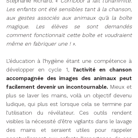
Stéphanie Richard. «
CorriDoor a fait l’unanimité.
Les enfants ont été sensibles tant à la chanson,
aux gestes associés aux animaux qu’à la boîte
magique. Les élèves se sont demandés
comment fonctionnait cette boîte et voudraient
même en fabriquer une ! ».
L’éducation à l’hygiène étant une compétence à
développer en cycle 1,
l’activité en chanson
accompagnée des images des animaux peut
facilement devenir un incontournable.
Mieux et
plus se laver les mains, voilà un objectif devenu
ludique, qui plus est lorsque cela se termine par
l’utilisation du révélateur. Ces outils rendent
visibles la nécessité d’être vigilants dans le lavage
des mains et seraient utiles pour rappeler