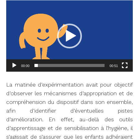
Lecteur
vidéo
00:00
00:51
La matinée d’expérimentation avait pour objectif
d’observer les mécanismes d’appropriation et de
compréhension du dispositif dans son ensemble,
afin d’identifier d’éventuelles pistes
d’amélioration. En effet, au-delà des outils
d’apprentissage et de sensibilisation à l’hygiène, il
s’agissait de s’assurer que les enfants adhéraient