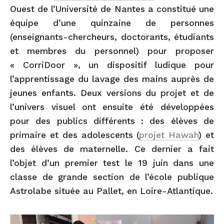
Ouest de l’Université de Nantes a constitué une
équipe d’une quinzaine de personnes
(enseignants-chercheurs, doctorants, étudiants
et membres du personnel) pour proposer
« CorriDoor », un dispositif ludique pour
l’apprentissage du lavage des mains auprès de
jeunes enfants. Deux versions du projet et de
l’univers visuel ont ensuite été développées
pour des publics différents : des élèves de
primaire et des adolescents (
projet Hawah
) et
des élèves de maternelle. Ce dernier a fait
l’objet d’un premier test le 19 juin dans une
classe de grande section de l’école publique
Astrolabe située au Pallet, en Loire-Atlantique.