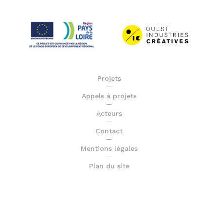
Projets
Appels à projets
Acteurs
Contact
Mentions légales
Plan du site