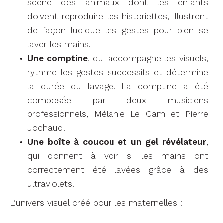
scène des animaux dont les enfants
doivent reproduire les historiettes, illustrent
de façon ludique les gestes pour bien se
laver les mains.
Une comptine
, qui accompagne les visuels,
rythme les gestes successifs et détermine
la durée du lavage. La comptine a été
composée par deux musiciens
professionnels, Mélanie Le Cam et Pierre
Jochaud.
Une boîte à coucou et un gel révélateur
,
qui donnent à voir si les mains ont
correctement été lavées grâce à des
ultraviolets.
L’univers visuel créé pour les maternelles :