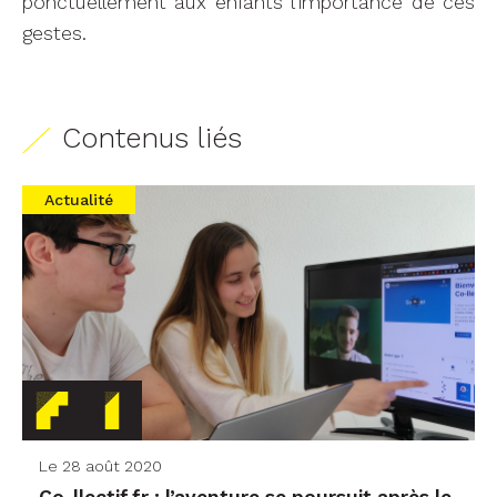
ponctuellement aux enfants l’importance de ces
gestes.
Contenus liés
Actualité
Le 28 août 2020