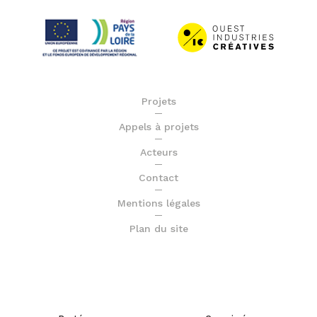
Projets
Appels à projets
Acteurs
Contact
Mentions légales
Plan du site