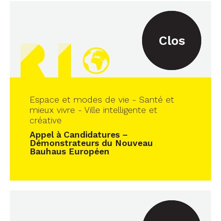
Clos
Espace et modes de vie - Santé et
mieux vivre - Ville intelligente et
créative
Appel à Candidatures –
Démonstrateurs du Nouveau
Bauhaus Européen