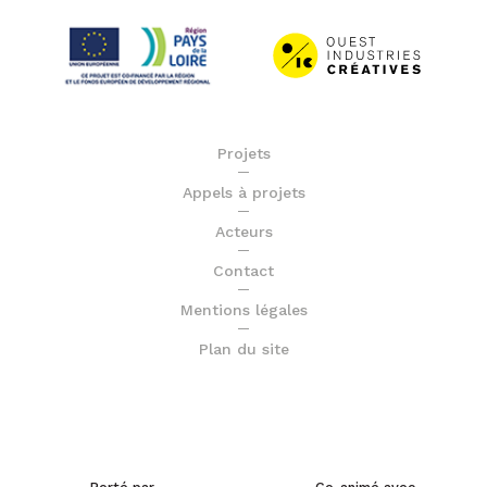
Projets
Appels à projets
Acteurs
Contact
Mentions légales
Plan du site