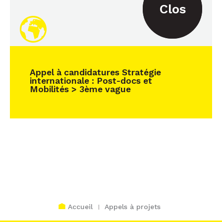
Clos
Appel à candidatures Stratégie
internationale : Post-docs et
Mobilités > 3ème vague
Accueil
Appels à projets