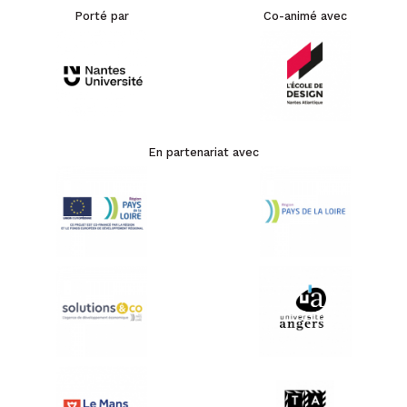
Porté par
Co-animé avec
En partenariat avec