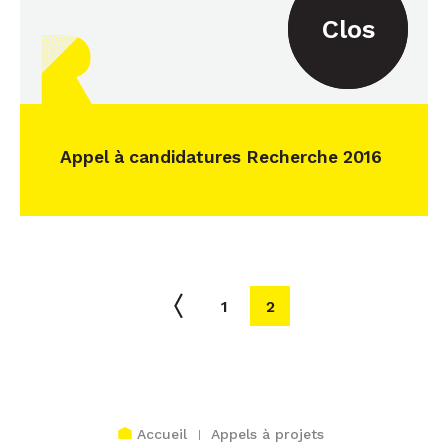
Clos
Appel à candidatures Recherche 2016
1
2
Accueil
Appels à projets