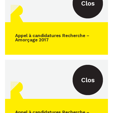
Clos
Appel à candidatures Recherche –
Amorçage 2017
Clos
Appel à candidatures Recherche –