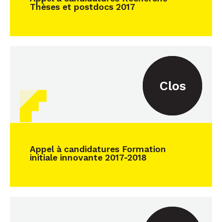
Thèses et postdocs 2017
Clos
Appel à candidatures Formation
initiale innovante 2017-2018