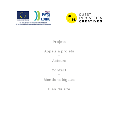
Projets
Appels à projets
Acteurs
Contact
Mentions légales
Plan du site