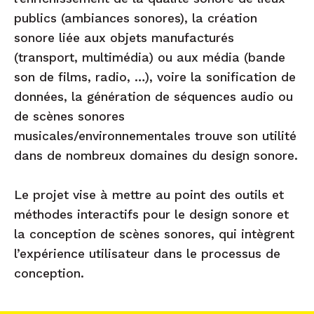
publics (ambiances sonores), la création
sonore liée aux objets manufacturés
(transport, multimédia) ou aux média (bande
son de films, radio, …), voire la sonification de
données, la génération de séquences audio ou
de scènes sonores
musicales/environnementales trouve son utilité
dans de nombreux domaines du design sonore.
Le projet vise à mettre au point des outils et
méthodes interactifs pour le design sonore et
la conception de scènes sonores, qui intègrent
l’expérience utilisateur dans le processus de
conception.