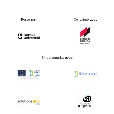
Porté par
Co-animé avec
En partenariat avec