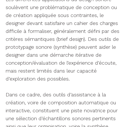
soulèvent une problématique de conception ou
de création appliquée sous contraintes, le
designer devant satisfaire un cahier des charges
difficile à formaliser, généralement défini par des
critères sémantiques (brief design). Des outils de
prototypage sonore (synthèse) peuvent aider le
designer dans une démarche itérative de
conception/évaluation de l’expérience d’écoute,
mais restent limités dans leur capacité
d’exploration des possibles.
Dans ce cadre, des outils d’assistance à la
création, voire de composition automatique ou
interactive, constituent une piste novatrice pour
une sélection d’échantillons sonores pertinents
ainsi que leur organisation, voire la synthèse