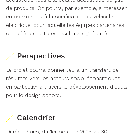
de produits. On pourra, par exemple, s’intéresser
en premier lieu à la sonification du véhicule
électrique, pour laquelle les équipes partenaires
ont déjà produit des résultats significatifs.
Perspectives
Le projet pourra donner lieu à un transfert de
résultats vers les acteurs socio-économiques,
en particulier à travers le développement d’outils
pour le design sonore.
Calendrier
Durée : 3 ans, du 1er octobre 2019 au 30