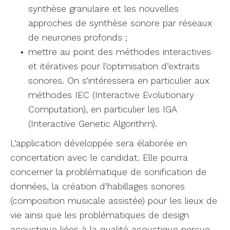
synthèse granulaire et les nouvelles
approches de synthèse sonore par réseaux
de neurones profonds ;
mettre au point des méthodes interactives
et itératives pour l’optimisation d’extraits
sonores. On s’intéressera en particulier aux
méthodes IEC (Interactive Evolutionary
Computation), en particulier les IGA
(Interactive Genetic Algorithm).
L’application développée sera élaborée en
concertation avec le candidat. Elle pourra
concerner la problématique de sonification de
données, la création d’habillages sonores
(composition musicale assistée) pour les lieux de
vie ainsi que les problématiques de design
acoustique liées à la qualité acoustique perçue