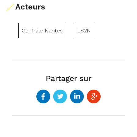
Acteurs
Centrale Nantes
LS2N
Partager sur