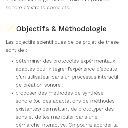
sonore d’extraits complets.
Objectifs & Méthodologie
Les objectifs scientifiques de ce projet de thèse
sont de :
déterminer des protocoles expérimentaux
adaptés pour intégrer l’expérience d’écoute
d’un utilisateur dans un processus interactif
de création sonore ;
proposer des méthodes de synthèse
sonore (ou des adaptations de méthodes
existantes) permettant de prototyper des
sons et de les manipuler dans une
démarche interactive. On pourra aborder la