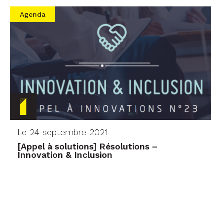
Agenda
Le 24 septembre 2021
[Appel à solutions] Résolutions –
Innovation & Inclusion