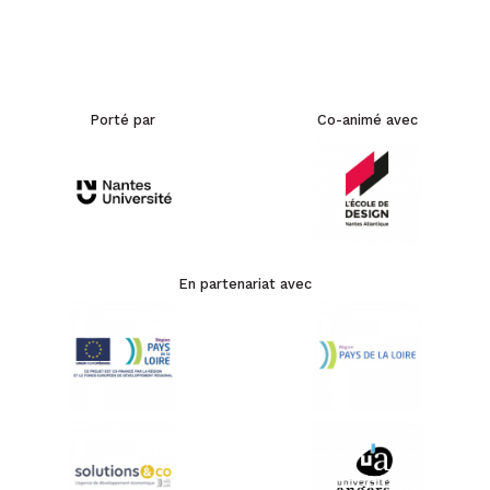
Porté par
Co-animé avec
En partenariat avec