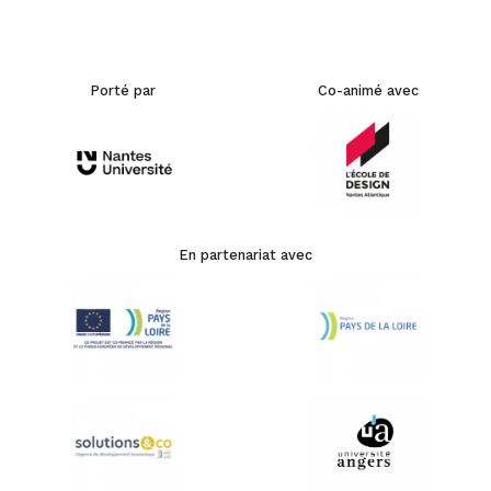
Porté par
Co-animé avec
En partenariat avec