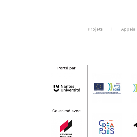
Projets
Appels 
Porté par
Co-animé avec