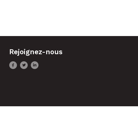
Rejoignez-nous