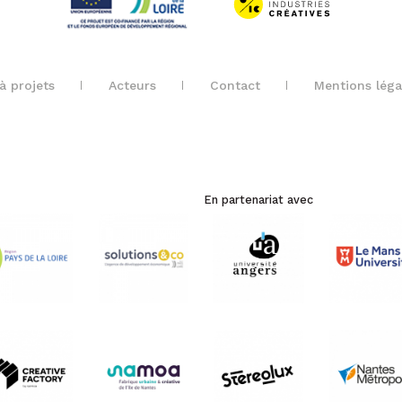
à projets
Acteurs
Contact
Mentions léga
En partenariat avec