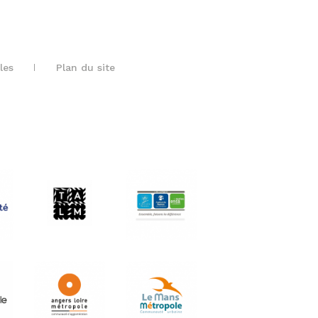
les
Plan du site