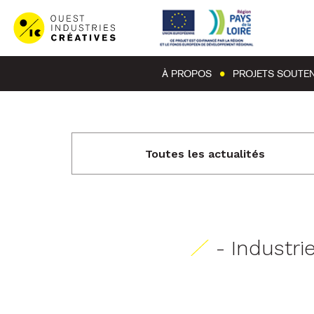
À PROPOS
PROJETS SOUTE
Toutes les actualités
- Industri