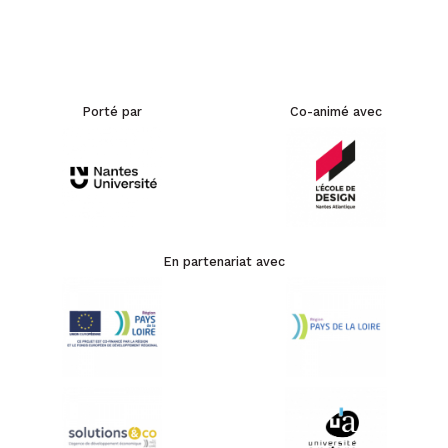
Porté par
Co-animé avec
En partenariat avec