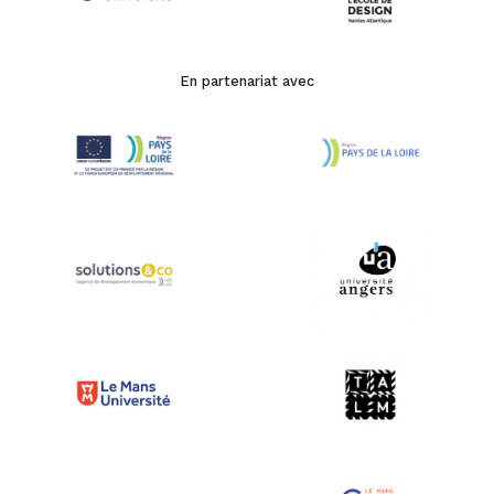
En partenariat avec