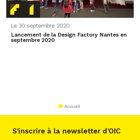
Le 30 septembre 2020
Lancement de la Design Factory Nantes en
septembre 2020
Accueil
S'inscrire à la newsletter d'OIC