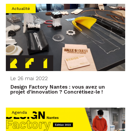
Actualité
Le 26 mai 2022
Design Factory Nantes : vous avez un
projet d’innovation ? Concrétisez-le !
Agenda