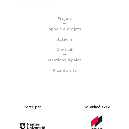
Projets
Appels à projets
Acteurs
Contact
Mentions légales
Plan du site
Porté par
Co-animé avec