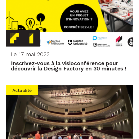
Le 17 mai 2022
Inscrivez-vous à la visioconférence pour
découvrir la Design Factory en 30 minutes !
Actualité