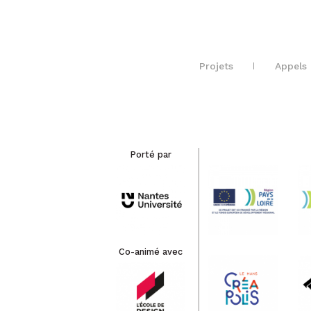
Projets
Appels 
Porté par
Co-animé avec