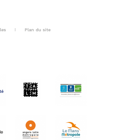
les
Plan du site