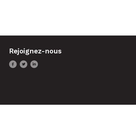
Rejoignez-nous