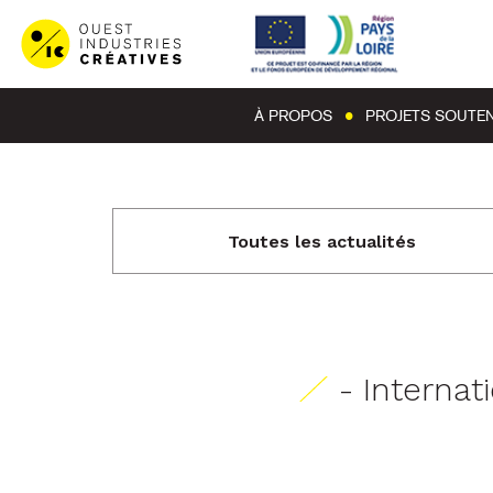
À PROPOS
PROJETS SOUTE
Toutes les actualités
- Internat