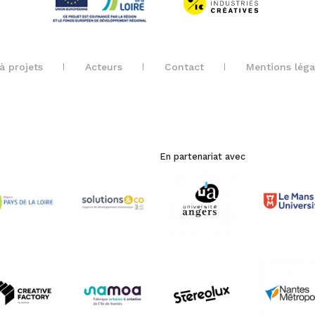
à projets
Acteurs
Contact
Mentions léga
En partenariat avec