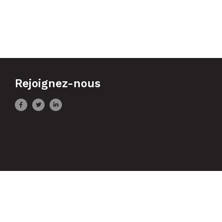
Rejoignez-nous