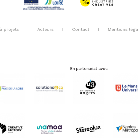
à projets
Acteurs
Contact
Mentions léga
En partenariat avec