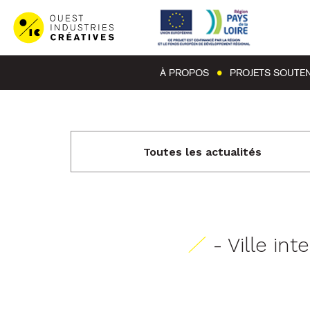
À PROPOS
PROJETS SOUTE
Toutes les actualités
- Ville int