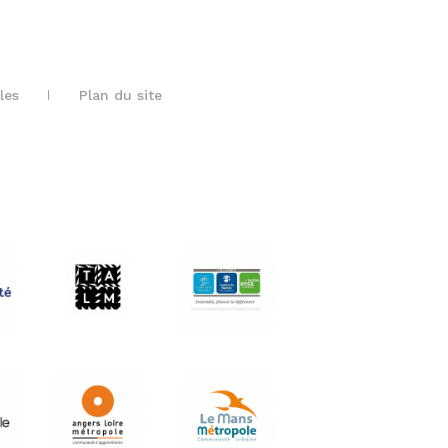
les
Plan du site