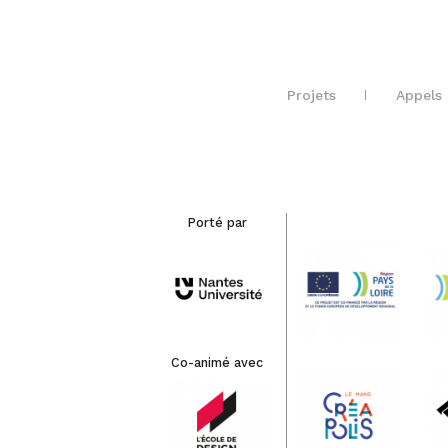
Projets
Appels 
Porté par
Co-animé avec