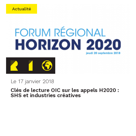
Actualité
Le 17 janvier 2018
Clés de lecture OIC sur les appels H2020 :
SHS et industries créatives