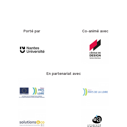
Porté par
Co-animé avec
En partenariat avec