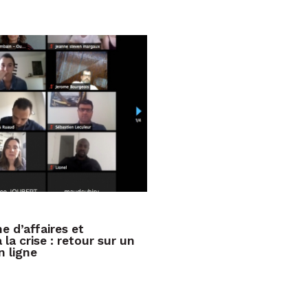
 d’affaires et
 la crise : retour sur un
 ligne