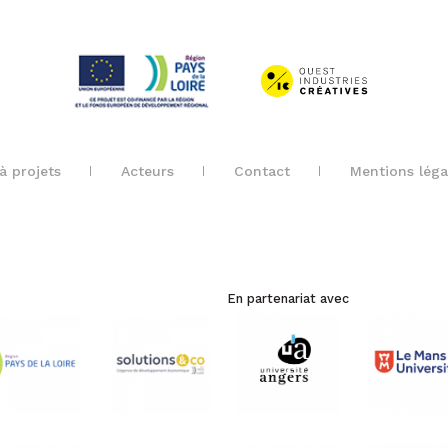
à projets
Acteurs
Contact
Mentions léga
En partenariat avec