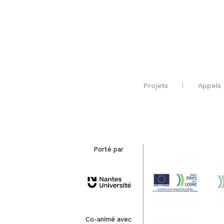
Projets
Appels 
Porté par
Co-animé avec