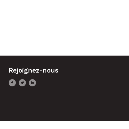
Rejoignez-nous