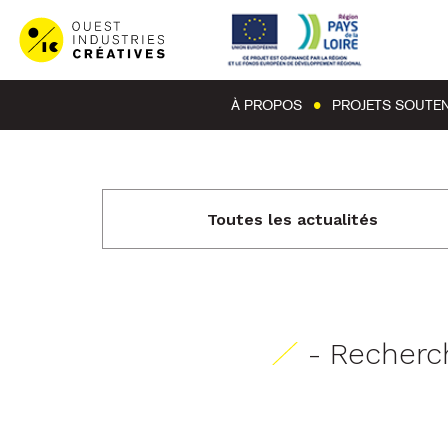
À PROPOS
PROJETS SOUTE
Toutes les actualités
- Recherc