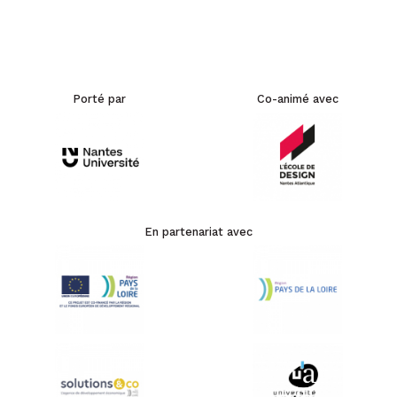
Porté par
Co-animé avec
En partenariat avec