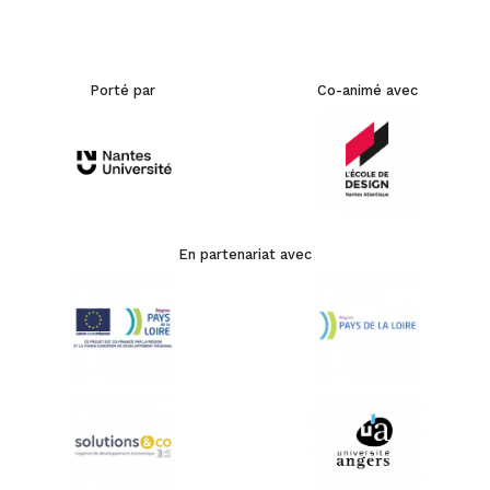
Porté par
Co-animé avec
En partenariat avec