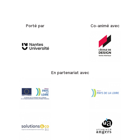
Porté par
Co-animé avec
En partenariat avec