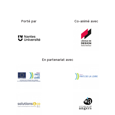
Porté par
Co-animé avec
En partenariat avec