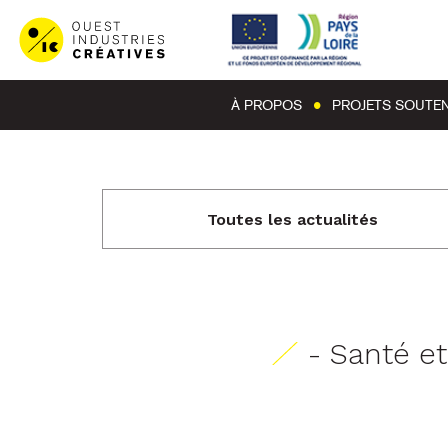
À PROPOS
PROJETS SOUTE
Toutes les actualités
- Santé et