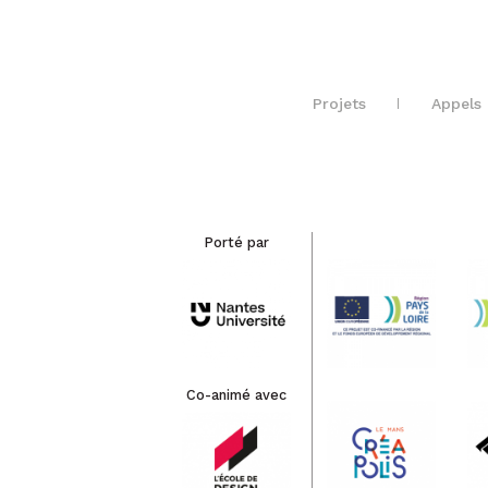
Projets
Appels 
Porté par
Co-animé avec