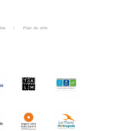
les
Plan du site