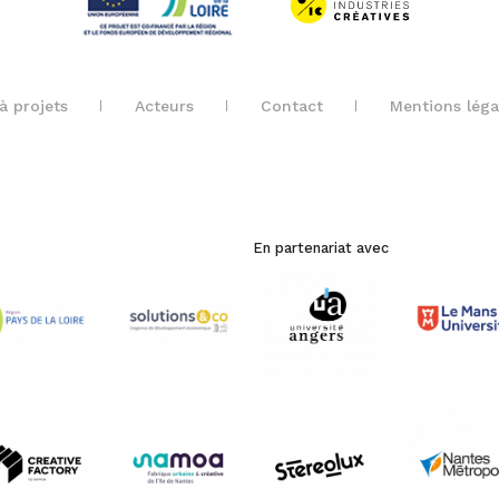
à projets
Acteurs
Contact
Mentions léga
En partenariat avec