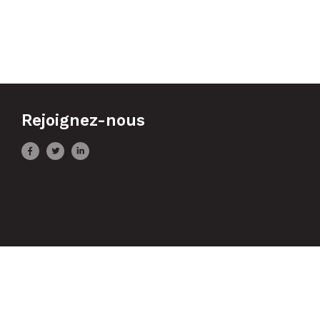
Rejoignez-nous